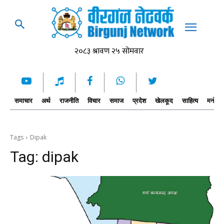
समाचार
अर्थ
राजनीति
विचार
समाज
प्रदेश
खेलकूद
साहित्य
मनोरञ्
Tags
Dipak
Tag:
dipak