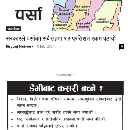
पत्रपत्रिका
सरकारले पर्साका सबै तहमा ९३ प्रतिशत रकम पठायो
Birgunj Network
-
8 July, 2024
0
- Advertisment -