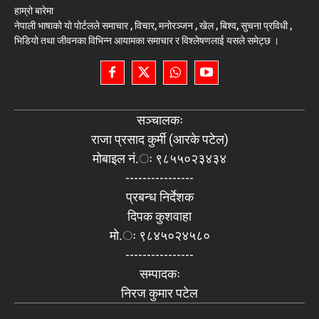
हाम्रो बारेमा
नेपाली भाषाको यो पोर्टलले समाचार , विचार, मनोरञ्जन , खेल , बिश्व, सुचना प्रविधी ,
भिडियो तथा जीवनका विभिन्न आयामका समाचार र विश्लेषणलाई यसले समेट्छ ।
सञ्चालकः
राजा प्रसाद कुर्मी (आरके पटेल)
मोबाइल नं.ः ९८५५०२३४३४
----------------
प्रबन्ध निर्देशक
दिपक कुशवाहा
मो.ः ९८४५०२४५८०
----------------
सम्पादकः
निरज कुमार पटेल