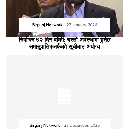
Birgunj Network
-
27 January, 2026
निर्वाचन ७२ दिन बाँकी: यस्तो अवस्थामा हुनेछ
समानुपातिकतर्फको सूचीबाट अयोग्य
Birgunj Network
-
23 December, 2025