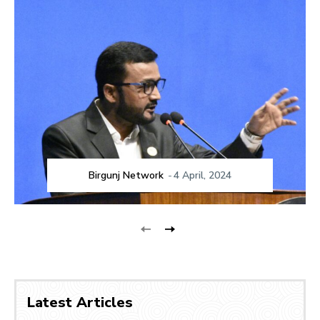
Birgunj Network
-
4 April, 2024
Latest Articles