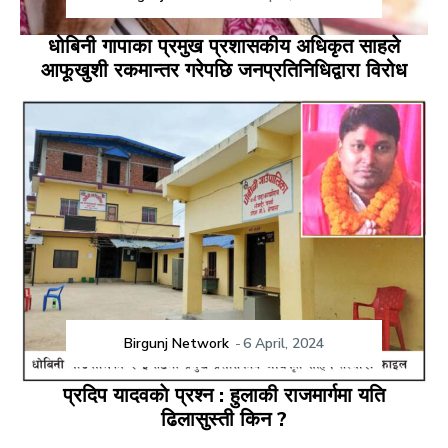
धोबिनी गापाका प्रमुख प्रशासकीय अधिकृत साहले
आफूखुशी रकमान्तर गरेपछि जनप्रतिनिधिद्वारा विरोध
Birgunj Network
-
6 April, 2024
प्रदिप यादवकाे प्रश्न : हुलाकी राजमार्गमा यति
ढिलासुस्ती किन ?