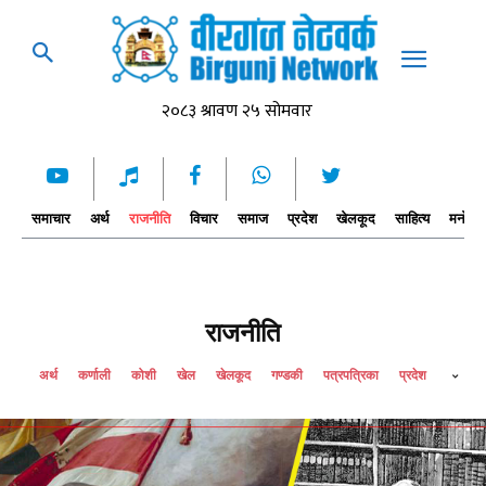
समाचार
अर्थ
राजनीति
विचार
समाज
प्रदेश
खेलकूद
साहित्य
मनोरञ्
राजनीति
अर्थ
कर्णाली
कोशी
खेल
खेलकूद
गण्डकी
पत्रपत्रिका
प्रदेश