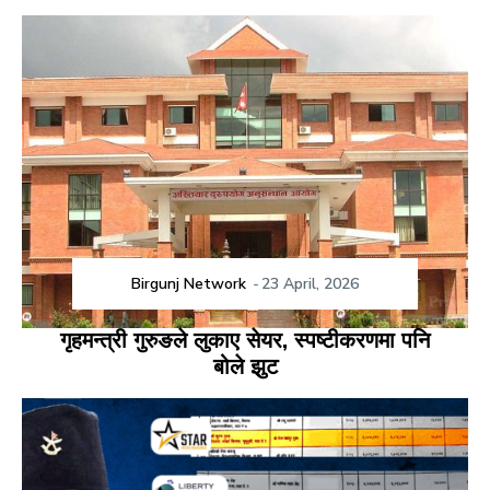
Birgunj Network
-
23 April, 2026
गृहमन्त्री गुरुङले लुकाए सेयर, स्पष्टीकरणमा पनि
बोले झुट