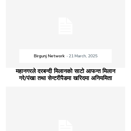
Birgunj Network
-
21 March, 2025
महानगरले दरबन्दी मिलानको साटो आफन्त मिलान
गरे/पंखा तथा सेन्टरीपैडमा खरिदमा अनियमिता