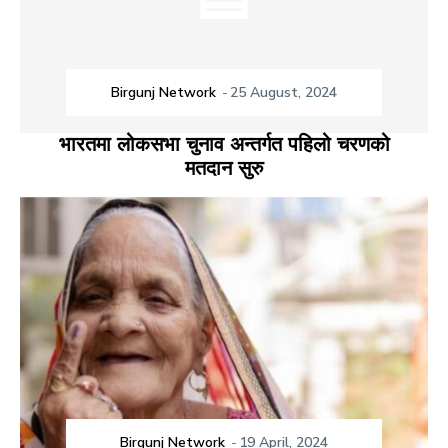
Birgunj Network
-
25 August, 2024
भारतमा लोकसभा चुनाव अन्तर्गत पहिलो चरणको
मतदान सुरु
Birgunj Network
-
19 April, 2024