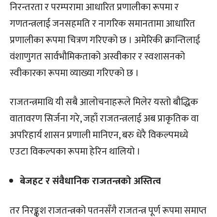
निरन्तरता र परम्परामा आधारित प्रणालीका रूपमा र
गणतन्त्रलाई जनसहमति र नागरिक समानतामा आधारित
प्रणालीका रूपमा चित्रण गरिएको छ । अमेरिकी क्रान्तिलाई
वंशाणुगत सार्वभौमिकताको अस्वीकार र स्वशासनको
स्वीकारका रूपमा व्याख्या गरिएको छ ।
राजतन्त्रमाथि यी सबै आलोचनाहरूले मिलेर यस्तो बौद्धिक
वातावरण सिर्जना गरे, जहाँ राजतन्त्रलाई अब प्राकृतिक वा
अपरिहार्य शासन प्रणाली मानिएन, बरु धेरै विकल्पमध्ये
एउटा विकल्पका रूपमा हेरिन थालियो ।
बेजहट र संवैधानिक राजतन्त्रको अस्तित्व
तर निरङ्कुश राजतन्त्रको पतनसँगै राजतन्त्र पूर्ण रूपमा समाप्त