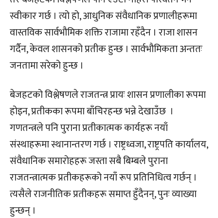
स्वीकार गर्छ । त्यो हो, आधुनिक संवैधानिक प्रणालीहरूमा
वास्तविक सार्वभौमिक शक्ति राजामा रहँदैन । राजा शासन
गर्दैन, केवल शासनको प्रतीक हुन्छ । सार्वभौमिकता अन्ततः
जनतामा सरेको हुन्छ ।
बेजहटको विश्लेषणले राजतन्त्र प्रायः शासन प्रणालीका रूपमा
होइन, प्रतीकका रूपमा बाँचिरहन्छ भन्ने देखाउँछ ।
गणतन्त्रले पनि पुराना प्रतीकात्मक कार्यहरू नयाँ
संस्थाहरूमा स्थानान्तरण गर्छ । राष्ट्रध्वजा, राष्ट्रपति कार्यालय,
संवैधानिक समारोहहरू जस्ता सबै बिम्बले पुराना
राजतन्त्रात्मक प्रतीकहरूको नयाँ रूप प्रतिनिधित्व गर्छन् ।
त्यसैले राजनीतिक प्रतीकहरू समाप्त हुँदैनन्, पुनः व्याख्या
हुन्छन् ।