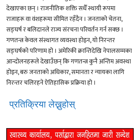
देखाएका छन् । राजनीतिक शक्ति सधैँ स्थायी रूपमा
राजाहरू वा वंशहरूमा सीमित रहँदैन । जनताको चेतना,
सङ्घर्ष र बलिदानले राज्य संरचना परिवर्तन गर्न सक्छ ।
गणतन्त्र केवल संस्थागत व्यवस्था होइन, यो निरन्तर
सङ्घर्षको परिणाम हो । अमेरिकी क्रान्तिदेखि नेपालसम्मका
आन्दोलनहरूले देखाउँछन् कि गणतन्त्र कुनै अन्तिम अवस्था
होइन, बरु जनताको अधिकार, समानता र न्यायका लागि
निरन्तर चलिरहने ऐतिहासिक प्रक्रिया हो ।
प्रतिक्रिया लेख्नुहोस्