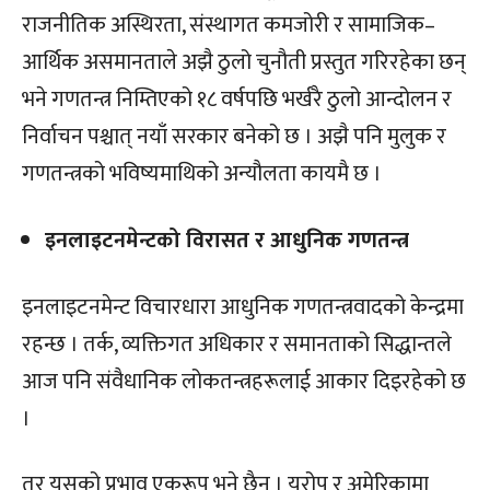
राजनीतिक अस्थिरता, संस्थागत कमजोरी र सामाजिक–
आर्थिक असमानताले अझै ठुलो चुनौती प्रस्तुत गरिरहेका छन्
भने गणतन्त्र निम्तिएको १८ वर्षपछि भर्खरै ठुलो आन्दोलन र
निर्वाचन पश्चात् नयाँ सरकार बनेको छ । अझै पनि मुलुक र
गणतन्त्रको भविष्यमाथिको अन्यौलता कायमै छ ।
इनलाइटनमेन्टको विरासत र आधुनिक गणतन्त्र
इनलाइटनमेन्ट विचारधारा आधुनिक गणतन्त्रवादको केन्द्रमा
रहन्छ । तर्क, व्यक्तिगत अधिकार र समानताको सिद्धान्तले
आज पनि संवैधानिक लोकतन्त्रहरूलाई आकार दिइरहेको छ
।
तर यसको प्रभाव एकरूप भने छैन । युरोप र अमेरिकामा