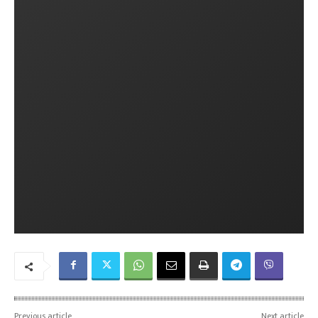
Previous article
Next article