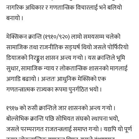
नागरिक अधिकार र गणतान्त्रिक विचारलाई भने बलियो
बनायो ।
मेक्सिकन क्रान्ति (१९१०/९२०) लामो समयसम्म चलेको
सामाजिक तथा राजनीतिक सङ्घर्ष थियो जसले पोर्फिरियो
डियाजको निरङ्कुश शासन अन्त्य गर्‍यो । यस क्रान्तिले भूमि
सुधार, सामाजिक न्याय र लोकतान्त्रिक शासनको मागलाई
अगाडि बढायो । अन्ततः आधुनिक मेक्सिको एक
गणतन्त्रात्मक राज्यका रूपमा पुनर्गठित भयो ।
१९१७ को रुसी क्रान्तिले जार शासनको अन्त्य गर्‍यो ।
बोल्सेभिक क्रान्ति पछि सोभियत संघको स्थापना भयो,
जसले परम्परागत राजतन्त्रलाई समाप्त गर्‍यो । यद्यपि यो पूर्ण