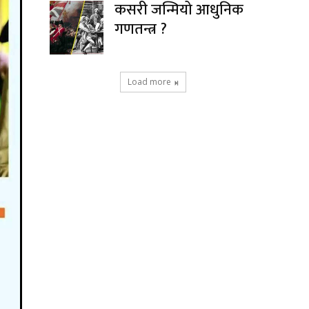
कसरी जन्मियो आधुनिक
गणतन्त्र ?
Load more