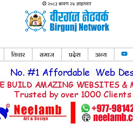
विचार
समाज
प्रदेश
अन्य