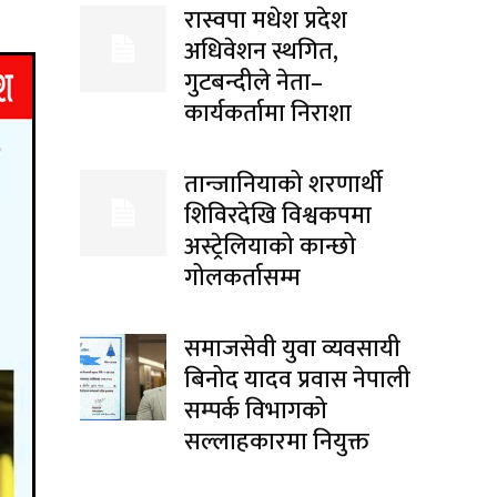
रास्वपा मधेश प्रदेश
अधिवेशन स्थगित,
गुटबन्दीले नेता–
कार्यकर्तामा निराशा
तान्जानियाको शरणार्थी
शिविरदेखि विश्वकपमा
अस्ट्रेलियाको कान्छो
गोलकर्तासम्म
समाजसेवी युवा व्यवसायी
बिनोद यादव प्रवास नेपाली
सम्पर्क विभागको
सल्लाहकारमा नियुक्त