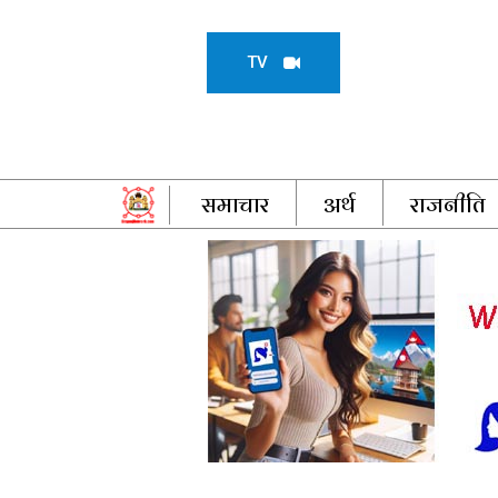
TV
समाचार
अर्थ
राजनीति