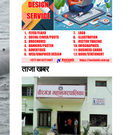
ताजा खबर