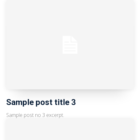
Sample post title 3
Sample post no 3 excerpt.