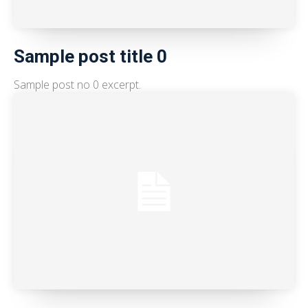
Sample post title 0
Sample post no 0 excerpt.