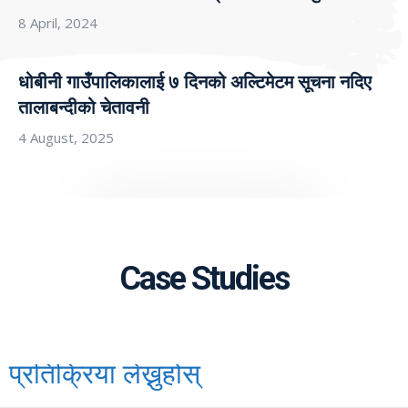
8 April, 2024
धोबीनी गाउँपालिकालाई ७ दिनको अल्टिमेटम सूचना नदिए
तालाबन्दीको चेतावनी
4 August, 2025
Case Studies
प्रतिक्रिया लेख्नुहोस्