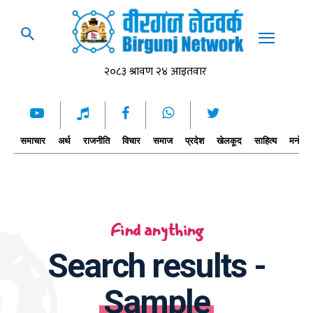
समाचार
अर्थ
राजनीति
विचार
समाज
प्रदेश
खेलकूद
साहित्य
मनोरञ्
Find anything
Search results -
Sample