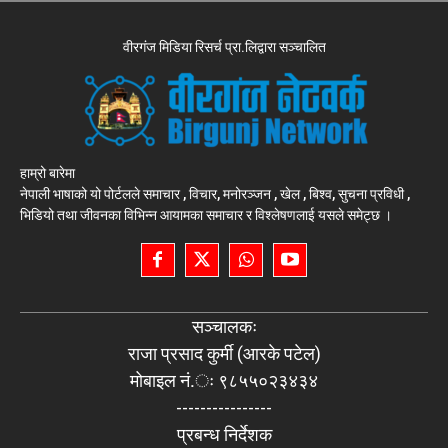
वीरगंज मिडिया रिसर्च प्रा.लिद्वारा सञ्चालित
हाम्रो बारेमा
नेपाली भाषाको यो पोर्टलले समाचार , विचार, मनोरञ्जन , खेल , बिश्व, सुचना प्रविधी ,
भिडियो तथा जीवनका विभिन्न आयामका समाचार र विश्लेषणलाई यसले समेट्छ ।
सञ्चालकः
राजा प्रसाद कुर्मी (आरके पटेल)
मोबाइल नं.ः ९८५५०२३४३४
----------------
प्रबन्ध निर्देशक