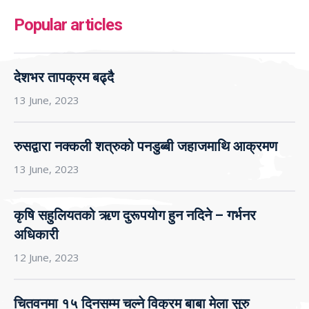
Popular articles
देशभर तापक्रम बढ्दै
13 June, 2023
रुसद्वारा नक्कली शत्रुको पनडुब्बी जहाजमाथि आक्रमण
13 June, 2023
कृषि सहुलियतको ऋण दुरूपयोग हुन नदिने – गर्भनर
अधिकारी
12 June, 2023
चितवनमा १५ दिनसम्म चल्ने विक्रम बाबा मेला सुरु