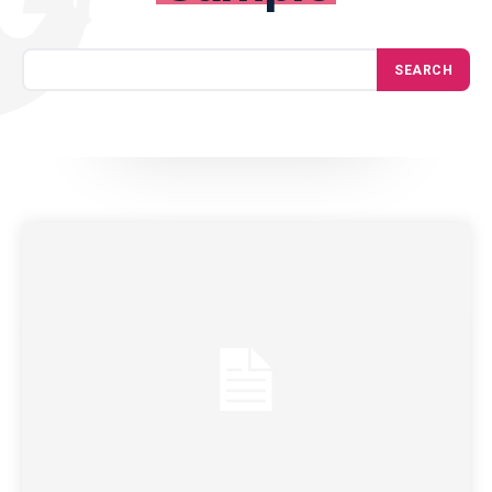
SEARCH