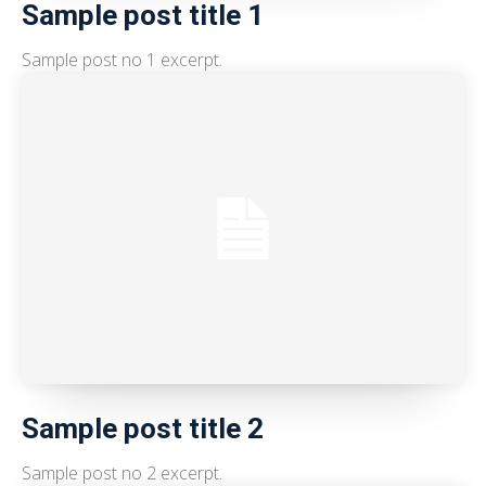
Sample post title 1
Sample post no 1 excerpt.
Sample post title 2
Sample post no 2 excerpt.