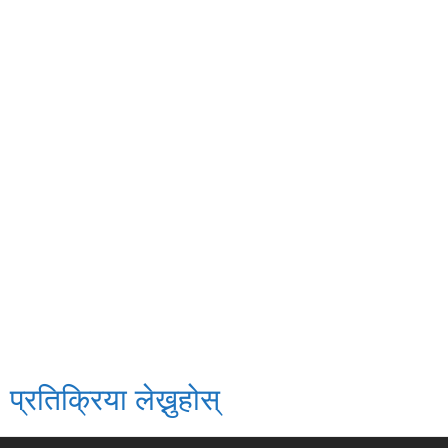
प्रतिक्रिया लेख्नुहोस्