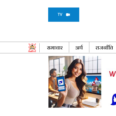
TV
समाचार
अर्थ
राजनीति