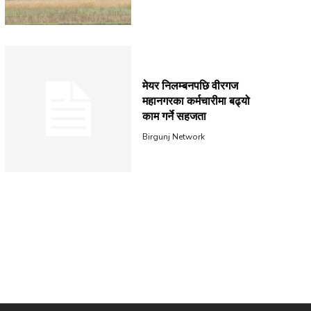
मेयर निलम्बनपछि वीरगज
महानगरका कर्मचारीमा बढ्यो
काम गर्ने सहजता
Birgunj Network