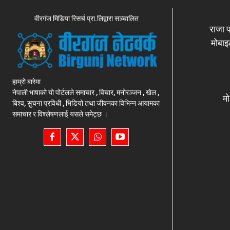
वीरगंज मिडिया रिसर्च प्रा.लिद्वारा सञ्चालित
राजा प
मोबा
हाम्रो बारेमा
नेपाली भाषाको यो पोर्टलले समाचार , विचार, मनोरञ्जन , खेल ,
म
बिश्व, सुचना प्रविधी , भिडियो तथा जीवनका विभिन्न आयामका
समाचार र विश्लेषणलाई यसले समेट्छ ।