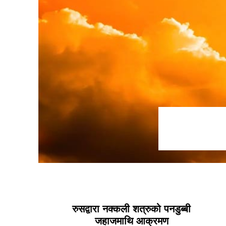
रुसद्वारा नक्कली शत्रुको पनडुब्बी
जहाजमाथि आक्रमण