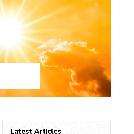
Latest Articles