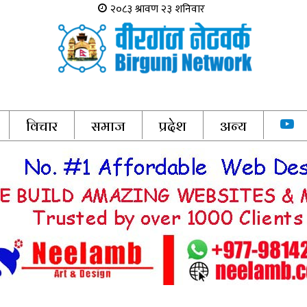
विचार
समाज
प्रदेश
अन्य