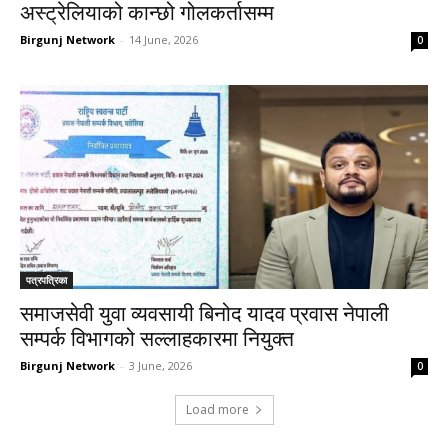
अस्ट्रेलियाको कान्छो गोलकर्तासम्म
Birgunj Network
-
14 June, 2026
0
पत्रपत्रिका
समाजसेवी युवा व्यवसायी बिनोद यादव प्रवास नेपाली
सम्पर्क विभागको सल्लाहकारमा नियुक्त
Birgunj Network
-
3 June, 2026
0
Load more