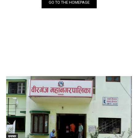
GO TO THE HOMEPAGE
समाचार