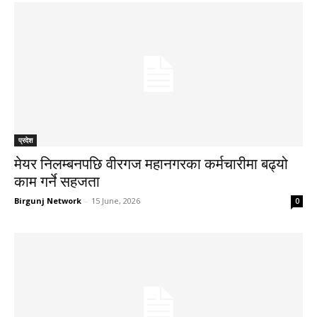
प्रदेश
मेयर निलम्बनपछि वीरगज महानगरका कर्मचारीमा बढ्यो
काम गर्ने सहजता
Birgunj Network
-
15 June, 2026
0