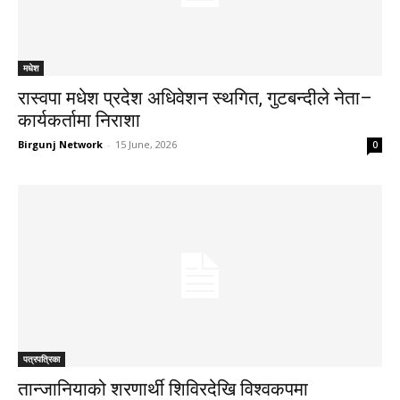
मधेश
रास्वपा मधेश प्रदेश अधिवेशन स्थगित, गुटबन्दीले नेता–
कार्यकर्तामा निराशा
Birgunj Network
-
15 June, 2026
0
पत्रपत्रिका
तान्जानियाको शरणार्थी शिविरदेखि विश्वकपमा