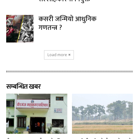
कसरी जन्मियो आधुनिक
गणतन्त्र ?
Load more
सम्बन्धित खबर