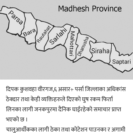
दिपक कुशवहा वीरगज,६ असार÷ पर्सा जिल्लाका अधिकांस
ठेक्दार तथा केही व्यक्तिहरुले दिएको घुष रकम फिर्ता
लिनका लागी जनकपुरमा दैनिक घाईरहेको समाचार प्राप्त
भएको छ ।
चालुआर्थीकका लागी ठेका तथा कोटेशन पाउनका र अगामी