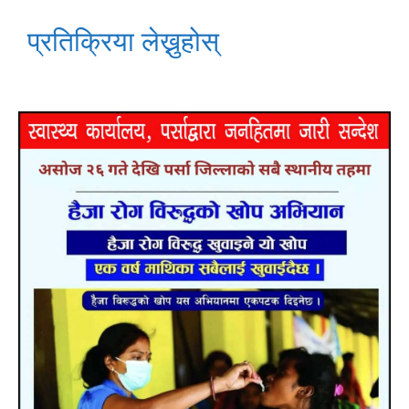
प्रतिक्रिया लेख्नुहोस्