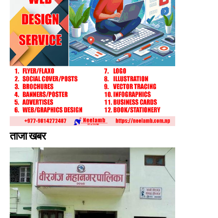
ताजा खबर