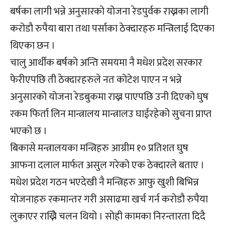
बर्षका लागी भन्ने अनुसारको योजना रेडपुर्वक राख्नका लागी
करोडौ रुपैया बारा तथा पर्साका ठेक्दारहरु मन्त्रिलाई दिएका
थिएका छन ।
चालु आर्थीक बर्षको अन्ति समयमा नै मधेश प्रदेश सरकार
फेरीएपछि ती ठेक्दारहरुले नत कोटेश पाएन न भन्ने
अनुसारको योजना रेडबुकमा राख्न पाएपछि उनी दिएको घुष
रकम फिर्ता लिन मान्त्रालय मान्त्रालउ घाईरहेको सुचना प्राप्त
भएको छ ।
बिकासे मन्त्रालयका मन्त्रिहरु आग्रीम १० प्रतिशत घुष
आफना दलाल मार्फत असुल गरेको एक ठेक्दारले बताए ।
मधेश प्रदेश गठन भएदेखी नै मन्त्रिहरु आफु खुशी बिभिन्न
योजनाहरु रकमान्तर गरी असाढमा खर्च गर्न करोडौ रुपैया
लुकाएर राख्निे चलन थियो । सोही कामका निरन्तारता दिदै