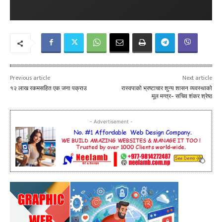
Previous article
Next article
१२ लाख रकमसहित एक जना पक्राउ
रास्वपाको भ्रष्टाचार शुन्य शासन व्यवस्थाको
मूल मन्त्र- सचिव शंकर श्रेष्ठ
- Advertisement -