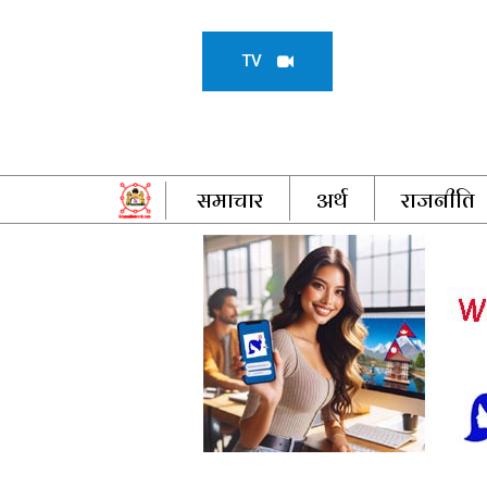
TV
समाचार
अर्थ
राजनीति