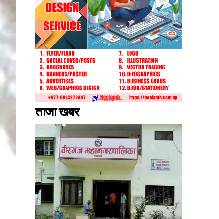
ताजा खबर