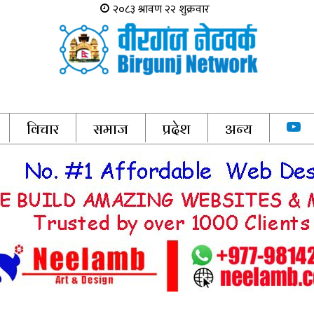
विचार
समाज
प्रदेश
अन्य