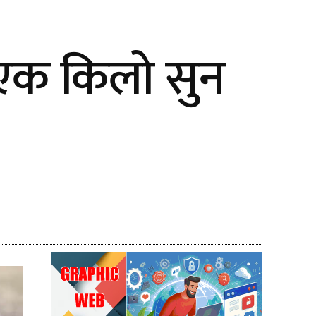
 एक किलो सुन