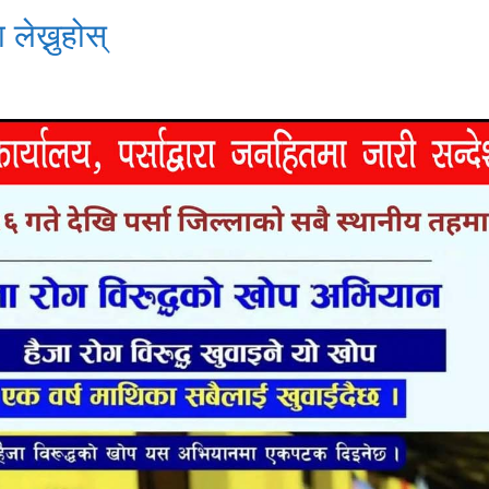
 लेख्नुहोस्