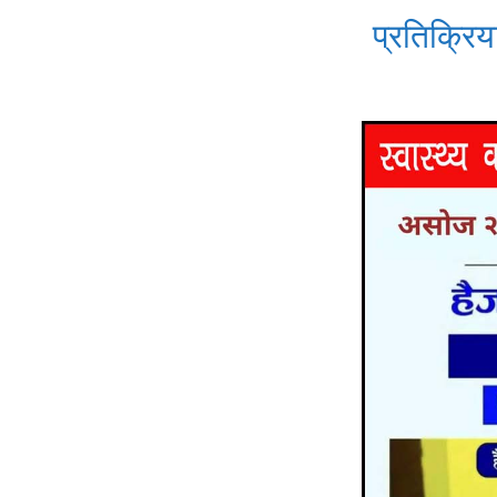
प्रतिक्रिया