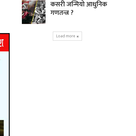
कसरी जन्मियो आधुनिक
गणतन्त्र ?
Load more