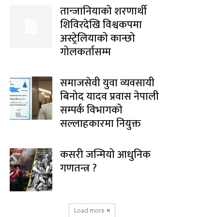
तान्जानियाको शरणार्थी
शिविरदेखि विश्वकपमा
अस्ट्रेलियाको कान्छो
गोलकर्तासम्म
समाजसेवी युवा व्यवसायी
बिनोद यादव प्रवास नेपाली
सम्पर्क विभागको
सल्लाहकारमा नियुक्त
कसरी जन्मियो आधुनिक
गणतन्त्र ?
Load more