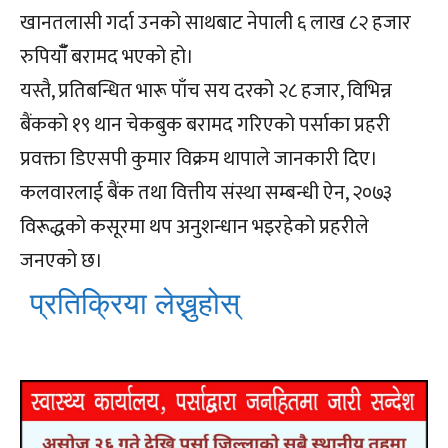
खानतलासी गर्दा उनको साथबाट नेपाली ६ लाख ८२ हजार
रुपियाँँ बरामद भएको हो।
यस्तै, प्रतिबन्धित भारू पाँच सय दरको २८ हजार, विभिन्न
बैंकको १९ थान चेकबुक बरामद गरिएको पर्साका प्रहरी
प्रवक्ता डिएसपी कुमार विक्रम थापाले जानकारी दिए।
कलवारलाई बैंक तथा वित्तीय संस्था सम्बन्धी ऐन, २०७३
विरूद्धको कसूरमा थप अनुशन्धान भइरहेको प्रहरीले
जनएको छ।
प्रतिक्रिया लेख्नुहोस्