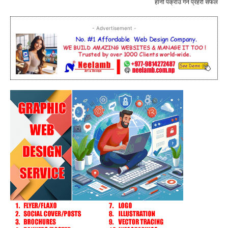
हानी पक्राउ गर्न प्रहरी सफल
- Advertisement -