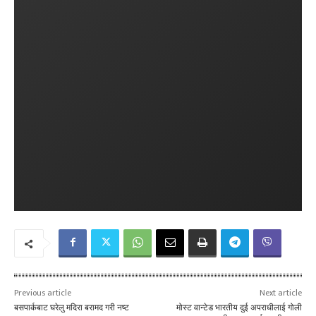
Previous article
Next article
बसपार्कबाट घरेलु मदिरा बरामद गरी नष्ट
मोस्ट वान्टेड भारतीय दुई अपराधीलाई गोली