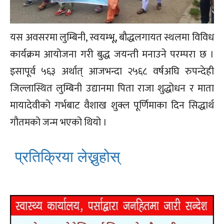
यस अवसरमा लुम्बिनी, स्वयम्भू, बौद्धलगायत स्थलमा विविध
कार्यक्रम आयोजना गरी बुद्ध जयन्ती मनाउने परम्परा छ ।
इसापूर्व ५६३ अर्थात् आजभन्दा २५६८ वर्षअघि रुपन्देही
जिल्लास्थित लुम्बिनी उद्यानमा पिता राजा शुद्धोधन र माता
मायादेवीको गर्भबाट वैशाख शुक्ल पूर्णिमाका दिन सिद्धार्थ
गौतमको जन्म भएको थियो ।
प्रतिक्रिया लेख्नुहोस्