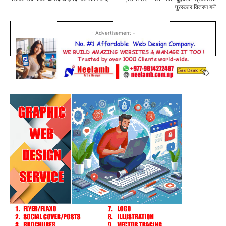
पुरस्कार वितरण गर्ने
- Advertisement -