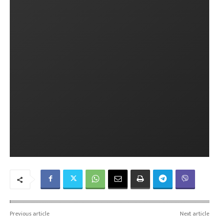
Previous article
Next article