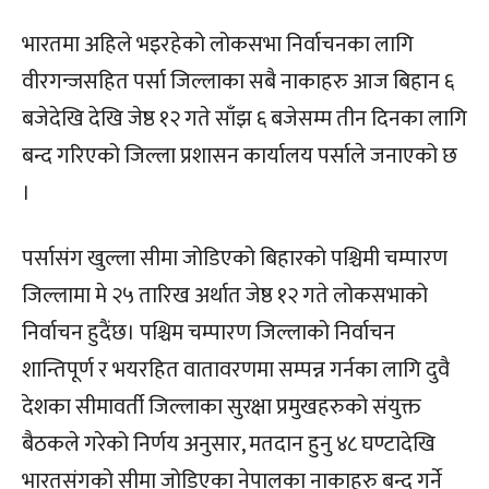
भारतमा अहिले भइरहेको लोकसभा निर्वाचनका लागि
वीरगन्जसहित पर्सा जिल्लाका सबै नाकाहरु आज बिहान ६
बजेदेखि देखि जेष्ठ १२ गते साँझ ६ बजेसम्म तीन दिनका लागि
बन्द गरिएको जिल्ला प्रशासन कार्यालय पर्साले जनाएको छ
।
पर्सासंग खुल्ला सीमा जोडिएको बिहारको पश्चिमी चम्पारण
जिल्लामा मे २५ तारिख अर्थात जेष्ठ १२ गते लोकसभाको
निर्वाचन हुदैंछ। पश्चिम चम्पारण जिल्लाको निर्वाचन
शान्तिपूर्ण र भयरहित वातावरणमा सम्पन्न गर्नका लागि दुवै
देशका सीमावर्ती जिल्लाका सुरक्षा प्रमुखहरुको संयुक्त
बैठकले गरेको निर्णय अनुसार, मतदान हुनु ४८ घण्टादेखि
भारतसंगको सीमा जोडिएका नेपालका नाकाहरु बन्द गर्ने