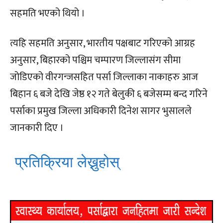
सहमति भएको थियो ।
त्यहि सहमति अनुसार, भारतीय पक्षबाट गरिएको आग्रह
अनुसार, बिहारको पश्चिम चम्पारण जिल्लासंग सीमा
जोडिएको वीरगन्जसहित पर्सा जिल्लाका नाकाहरु आज
बिहान ६ बजे देखि जेष्ठ १२ गते बेलुकी ६ बजेसम्म बन्द गरिने
पर्साका प्रमुख जिल्ला अधिकारी दिनेश सागर भुसालले
जानकारी दिए ।
प्रतिक्रिया लेख्नुहोस्