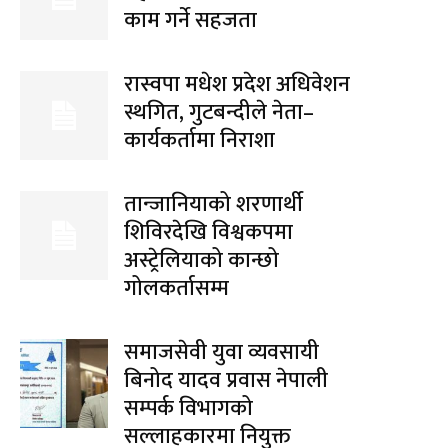
काम गर्ने सहजता
रास्वपा मधेश प्रदेश अधिवेशन
स्थगित, गुटबन्दीले नेता–
कार्यकर्तामा निराशा
तान्जानियाको शरणार्थी
शिविरदेखि विश्वकपमा
अस्ट्रेलियाको कान्छो
गोलकर्तासम्म
समाजसेवी युवा व्यवसायी
बिनोद यादव प्रवास नेपाली
सम्पर्क विभागको
सल्लाहकारमा नियुक्त