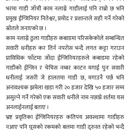
भरमा गाडी जाँची काम नलाग्ने गाडीलाई पनि राम्रो छ भनि
प्रमुख ईन्जिनियर नितेश्वर, प्रमोद र प्रशान्तले सही गर्ने गरेको
स्रोतले जनाएको छ ।
काम नलाग्ने ठुला गाडीहरु कबाडमा परिसकेकोले सम्बन्धित
सवारी धनीहरु कर तिर्न नपरोस भन्दै लगत कट्टा गराउन
प्राविधिक फाँटमा जाँदा ईन्जिनियरहरुले कबाडमा रहेको
गाडीको ईन्जिन र चेचिस नम्बर काटन मगाई पुनः सवारी
धनीलाई जसरी जे हालतमा गाडी छ, मगाउनै पर्छ भनि
अनावश्यक झमेला खडा गरी २० हजार देखि ५० हजार सम्म
असुल्ने गर्ने गरेको एक सवारी धनीले नाम नछाप्ने शर्तमा यस
अनलाईनलाई बताए ।
भ्रष्ट प्रवृतिका ईन्जिनियरहरु कतिपय अवस्थामा गाडीहरु
नआए पनि घुसको रकमको बलमा गाडी दुरुस्त रहेको भन्दै