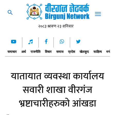
समाचार
अर्थ
राजनीति
विचार
समाज
प्रदेश
खेलकूद
साहित्य
मनोरञ्
यातायात व्यवस्था कार्यालय
सवारी शाखा वीरगंज
भ्रष्टाचारीहरुको आंखडा