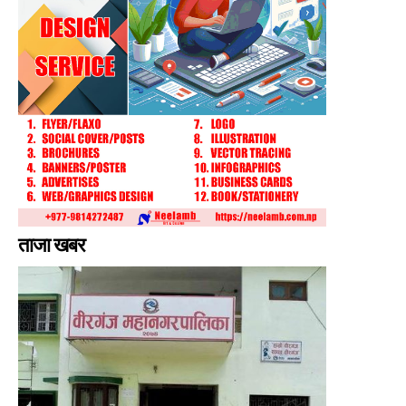
ताजा खबर