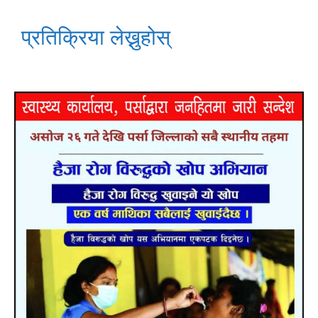
प्रतिक्रिया लेख्नुहोस्