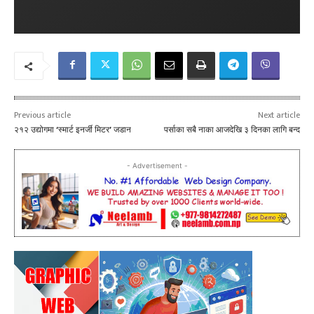
Previous article
Next article
२१२ उद्योगमा ‘स्मार्ट इनर्जी मिटर’ जडान
पर्साका सबै नाका आजदेखि ३ दिनका लागि बन्द
- Advertisement -