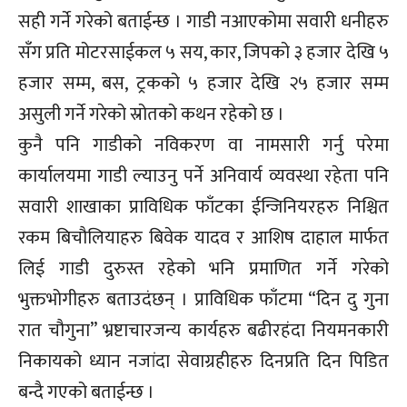
सही गर्ने गरेको बताईन्छ । गाडी नआएकोमा सवारी धनीहरु
सँग प्रति मोटरसाईकल ५ सय, कार, जिपको ३ हजार देखि ५
हजार सम्म, बस, ट्रकको ५ हजार देखि २५ हजार सम्म
असुली गर्ने गरेको स्रोतको कथन रहेको छ ।
कुनै पनि गाडीको नविकरण वा नामसारी गर्नु परेमा
कार्यालयमा गाडी ल्याउनु पर्ने अनिवार्य व्यवस्था रहेता पनि
सवारी शाखाका प्राविधिक फाँटका ईन्जिनियरहरु निश्चित
रकम बिचौलियाहरु बिवेक यादव र आशिष दाहाल मार्फत
लिई गाडी दुरुस्त रहेको भनि प्रमाणित गर्ने गरेको
भुक्तभोगीहरु बताउदंछन् । प्राविधिक फाँटमा “दिन दु गुना
रात चौगुना” भ्रष्टाचारजन्य कार्यहरु बढीरहंदा नियमनकारी
निकायको ध्यान नजांदा सेवाग्रहीहरु दिनप्रति दिन पिडित
बन्दै गएको बताईन्छ ।