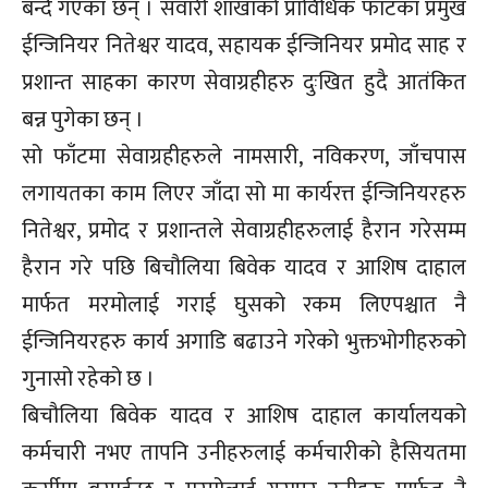
बन्दै गएका छन् । सवारी शाखाको प्राविधिक फाँटका प्रमुख
ईन्जिनियर नितेश्वर यादव, सहायक ईन्जिनियर प्रमोद साह र
प्रशान्त साहका कारण सेवाग्रहीहरु दुःखित हुदै आतंकित
बन्न पुगेका छन् ।
सो फाँटमा सेवाग्रहीहरुले नामसारी, नविकरण, जाँचपास
लगायतका काम लिएर जाँदा सो मा कार्यरत्त ईन्जिनियरहरु
नितेश्वर, प्रमोद र प्रशान्तले सेवाग्रहीहरुलाई हैरान गरेसम्म
हैरान गरे पछि बिचौलिया बिवेक यादव र आशिष दाहाल
मार्फत मरमोलाई गराई घुसको रकम लिएपश्चात नै
ईन्जिनियरहरु कार्य अगाडि बढाउने गरेको भुक्तभोगीहरुको
गुनासो रहेको छ ।
बिचौलिया बिवेक यादव र आशिष दाहाल कार्यालयको
कर्मचारी नभए तापनि उनीहरुलाई कर्मचारीको हैसियतमा