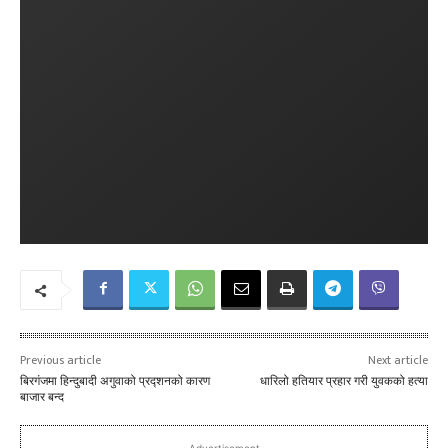
Previous article
Next article
बिरगंजमा हिन्दुबादी अगुवाको प्रद्शनको कारण
धारिलो हतियार प्रहार गरी युवकको हत्या
बाजार बन्द