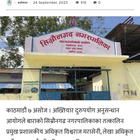
admin
-
415
24 September, 2023
0
काठमाडौं ७ असोज । अख्तियार दुरुपयोग अनुसन्धान
आयोगले बाराको सिम्रौनगढ नगरपालिकाका तत्कालिन
प्रमुख प्रशासकीय अधिकृत विश्वराज मरासेनी, लेखा अधिकृत