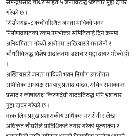
सर्मेन्द्रप्रसाद चौधरीसहित ५ जनाविरुद्ध भ्रष्टाचार मुद्दा दायर
गरेको छ ।
सिम्रौनगढ–८ कचोर्वास्थित जनता माविको भवन
निर्माणवापतको रकम उपभोक्ता समितिलाई दिने क्रममा
अनियमितता गरेको आरोपमा अख्त्यिारले मरासेनी र
चौधरीविरुद्ध विशेष अदालतमा भ्रष्टाचार मुद्दा दायर गरेको हो
।
अख्तियारले जनता माविको भवन निर्माण उपभोक्ता
समितिका अधयक्ष रामबाबु प्रसाद यादव, सचिव रामाकान्त
प्रसाद र कोषाध्यक्ष किरणदेवी यादवविरुद्ध पनि भ्रष्टाचार
मुद्दा दायर गरेको छ ।
तत्कालिन प्रमुख प्रशासकीय अधिकृत मरासेनी र लेखा
अधिकृत चौधरीले प्राविधिकले तयार गरेको मूल्यांकन र