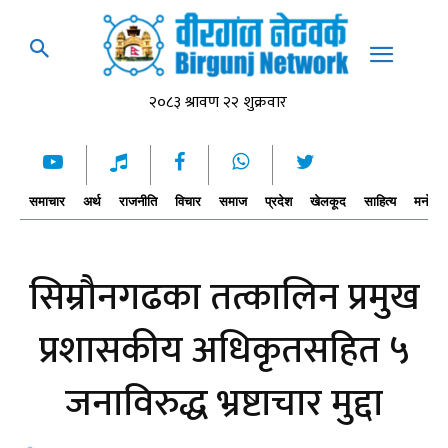
समाचार
अर्थ
राजनीति
विचार
समाज
प्रदेश
खेलकूद
साहित्य
मनोरञ्
सिम्रौनगढका तत्कालिन प्रमुख
प्रशासकीय अधिकृतसहित ५
जनाविरुद्ध भ्रष्टाचार मुद्दा