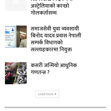
अस्ट्रेलियाको कान्छो
गोलकर्तासम्म
समाजसेवी युवा व्यवसायी
बिनोद यादव प्रवास नेपाली
सम्पर्क विभागको
सल्लाहकारमा नियुक्त
कसरी जन्मियो आधुनिक
गणतन्त्र ?
Load more