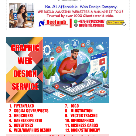
- Advertisement -