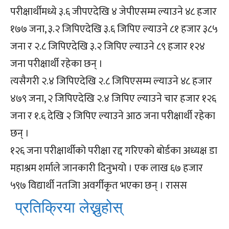
परीक्षार्थीमध्ये ३.६ जीपएदेखि ४ जेपीएसम्म ल्याउने ४८ हजार
१७७ जना, ३.२ जिपिएदेखि ३.६ जिपिए ल्याउने ८१ हजार ३८५
जना र २.८ जिपिएदेखि ३.२ जिपिए ल्याउने ८९ हजार १२४
जना परीक्षार्थी रहेका छन् ।
त्यसैगरी २.४ जिपिएदेखि २.८ जिपिएसम्म ल्याउने ४८ हजार
४७९ जना, २ जिपिएदेखि २.४ जिपिए ल्याउने चार हजार १२६
जना र १.६ देखि २ जिपिए ल्याउने आठ जना परीक्षार्थी रहेका
छन् ।
१२६ जना परीक्षार्थीको परीक्षा रद्द गरिएको बोर्डका अध्यक्ष डा
महाश्रम शर्माले जानकारी दिनुभयो । एक लाख ६७ हजार
५९७ विद्यार्थी नतजिा अवर्गीकृत भएका छन् । रासस
प्रतिक्रिया लेख्नुहोस्