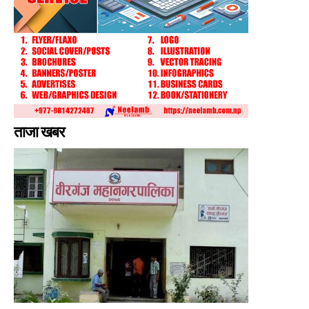
ताजा खबर