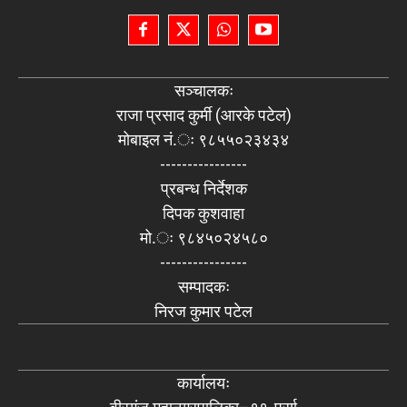
सञ्चालकः
राजा प्रसाद कुर्मी (आरके पटेल)
मोबाइल नं.ः ९८५५०२३४३४
----------------
प्रबन्ध निर्देशक
दिपक कुशवाहा
मो.ः ९८४५०२४५८०
----------------
सम्पादकः
निरज कुमार पटेल
कार्यालयः