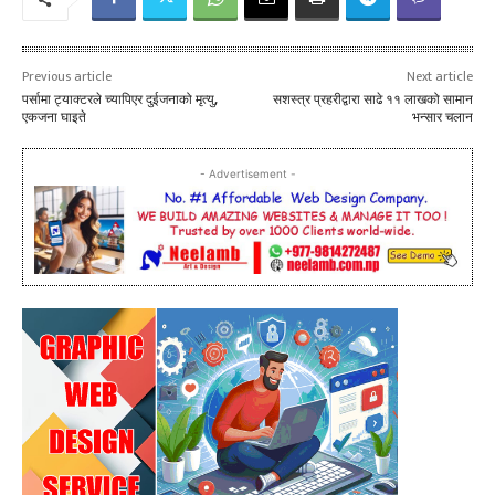
Previous article
Next article
पर्सामा ट्याक्टरले च्यापिएर दुईजनाको मृत्यु,
सशस्त्र प्रहरीद्वारा साढे ११ लाखको सामान
एकजना घाइते
भन्सार चलान
- Advertisement -