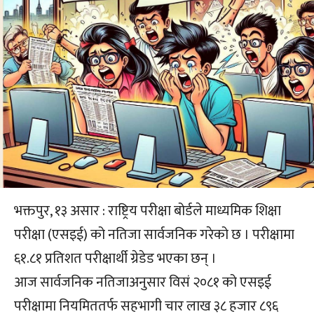
भक्तपुर, १३ असार : राष्ट्रिय परीक्षा बोर्डले माध्यमिक शिक्षा
परीक्षा (एसइई) को नतिजा सार्वजनिक गरेको छ । परीक्षामा
६१.८१ प्रतिशत परीक्षार्थी ग्रेडेड भएका छन् ।
आज सार्वजनिक नतिजाअनुसार विसं २०८१ को एसइई
परीक्षामा नियमिततर्फ सहभागी चार लाख ३८ हजार ८९६