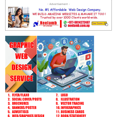
- Advertisement -