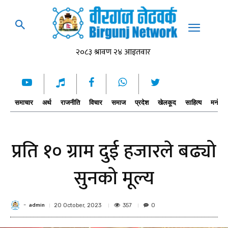
समाचार
अर्थ
राजनीति
विचार
समाज
प्रदेश
खेलकूद
साहित्य
मनोरञ्
प्रति १० ग्राम दुई हजारले बढ्यो
सुनको मूल्य
admin
-
357
20 October, 2023
0