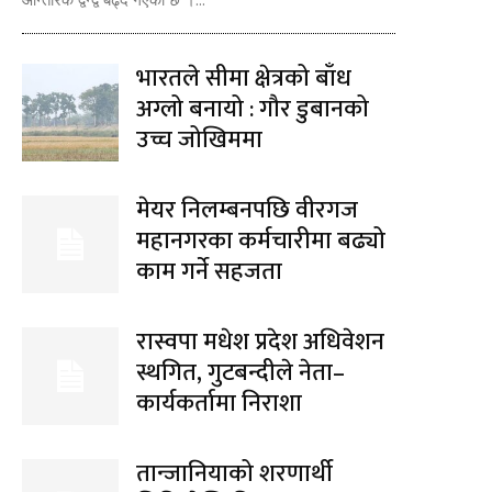
भारतले सीमा क्षेत्रको बाँध
अग्लो बनायो : गौर डुबानको
उच्च जोखिममा
मेयर निलम्बनपछि वीरगज
महानगरका कर्मचारीमा बढ्यो
काम गर्ने सहजता
रास्वपा मधेश प्रदेश अधिवेशन
स्थगित, गुटबन्दीले नेता–
कार्यकर्तामा निराशा
तान्जानियाको शरणार्थी