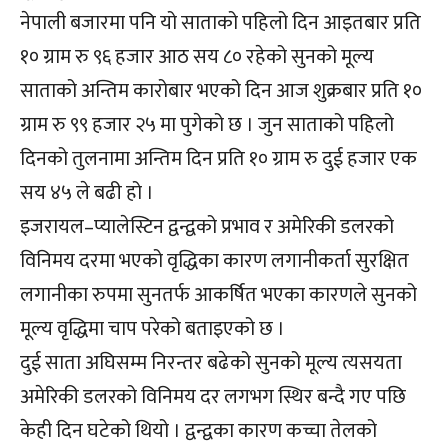
नेपाली बजारमा पनि यो साताको पहिलो दिन आइतबार प्रति
१० ग्राम रु ९६ हजार आठ सय ८० रहेको सुनको मूल्य
साताको अन्तिम कारोबार भएको दिन आज शुक्रबार प्रति १०
ग्राम रु ९९ हजार २५ मा पुगेको छ । जुन साताको पहिलो
दिनको तुलनामा अन्तिम दिन प्रति १० ग्राम रु दुई हजार एक
सय ४५ ले बढी हो ।
इजरायल–प्यालेस्टिन द्वन्द्वको प्रभाव र अमेरिकी डलरको
विनिमय दरमा भएको वृद्धिका कारण लगानीकर्ता सुरक्षित
लगानीका रुपमा सुनतर्फ आकर्षित भएका कारणले सुनको
मूल्य वृद्धिमा चाप परेको बताइएको छ ।
दुई साता अघिसम्म निरन्तर बढेको सुनको मूल्य त्यसयता
अमेरिकी डलरको विनिमय दर लगभग स्थिर बन्दै गए पछि
केही दिन घटेको थियो । द्वन्द्वका कारण कच्चा तेलको