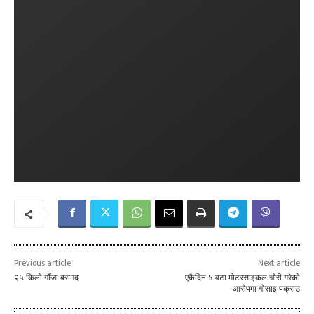
Previous article
Next article
२५ किलो गाँजा बरामद
एकैदिन ४ वटा मोटरसाइकल चोरी गरेको
आरोपमा गोसाइ पक्राउ