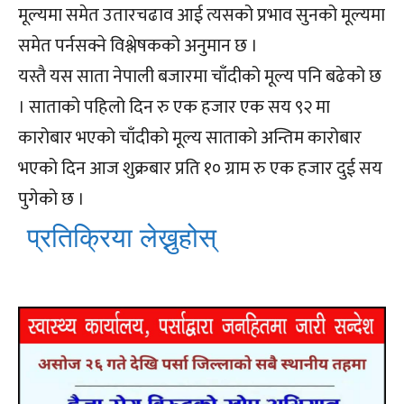
मूल्यमा समेत उतारचढाव आई त्यसको प्रभाव सुनको मूल्यमा
समेत पर्नसक्ने विश्लेषकको अनुमान छ ।
यस्तै यस साता नेपाली बजारमा चाँदीको मूल्य पनि बढेको छ
। साताको पहिलो दिन रु एक हजार एक सय ९२ मा
कारोबार भएको चाँदीको मूल्य साताको अन्तिम कारोबार
भएको दिन आज शुक्रबार प्रति १० ग्राम रु एक हजार दुई सय
पुगेको छ ।
प्रतिक्रिया लेख्नुहोस्