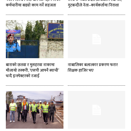
कर्मचारीमा बढ्यो काम गर्ने सहजता
गुटबन्दीले नेता–कार्यकर्तामा निराशा
बाराको छतवा र मुसहरवा नाकामा
नाबालिका बलात्कार प्रकरण फरार
मौलायो तस्करी, ‘एसपी आफ्नै ब्याची’
शिक्षक हाजिर भए
भन्दै इन्स्पेक्टरको रजाइँ