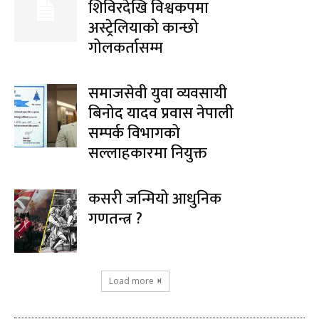
शिविरदेखि विश्वकपमा
अस्ट्रेलियाको कान्छो
गोलकर्तासम्म
समाजसेवी युवा व्यवसायी
बिनोद यादव प्रवास नेपाली
सम्पर्क विभागको
सल्लाहकारमा नियुक्त
कसरी जन्मियो आधुनिक
गणतन्त्र ?
Load more