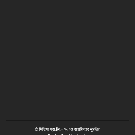
© मिडिया प्रा.लि.–२०२३ सर्वाधिकार सुरक्षित