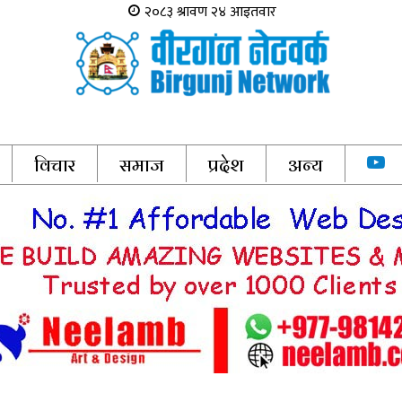
विचार
समाज
प्रदेश
अन्य