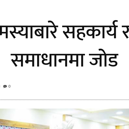
स्याबारे सहकार्य 
समाधानमा जोड
0