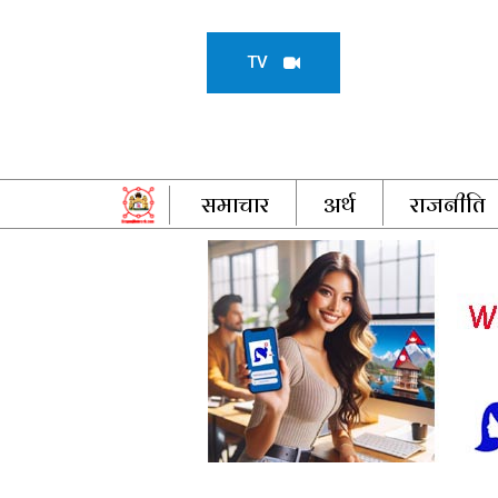
TV
समाचार
अर्थ
राजनीति