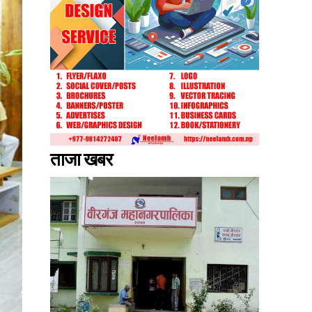
ताजा खबर