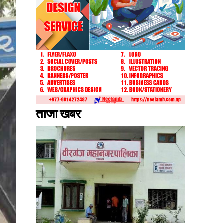
ताजा खबर