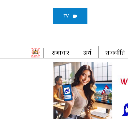
TV
समाचार
अर्थ
राजनीति