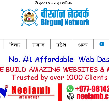
विचार
समाज
प्रदेश
अन्य