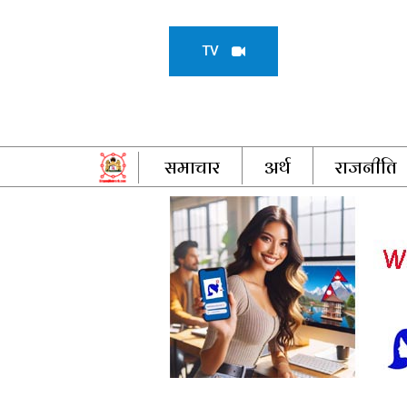
TV
समाचार
अर्थ
राजनीति