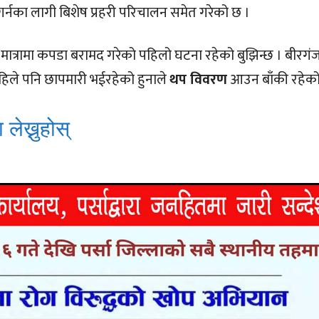
 गर्नका लागी बिशेष प्रहरी परिचालन समेत गरेको छ ।
ुलो मात्रामा कपडा बरामद गरेको पहिलो घटना रहेको बुझिन्छ । बीरग
अहिले पनि छापमारी भईरहेको हुनाले
थप विवरण
आउन बाँकी रहेको
 लेख्नुहोस्