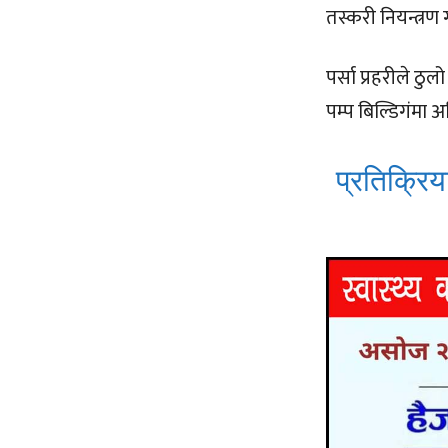
तस्करी नियन्त्रण
पर्सा प्रहरीले ठ
पम्प बिल्डिगंमा 
प्रतिक्रिया