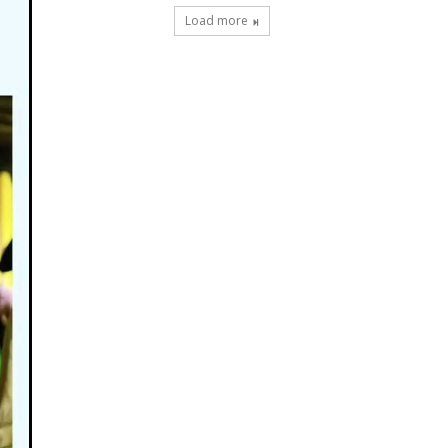
Load more