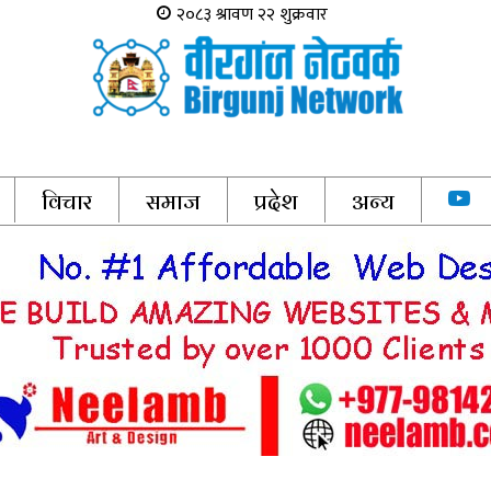
विचार
समाज
प्रदेश
अन्य