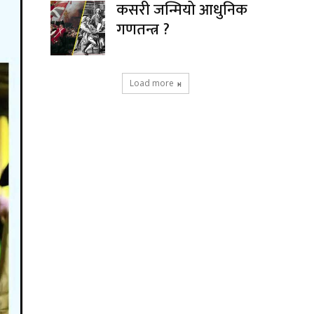
कसरी जन्मियो आधुनिक
गणतन्त्र ?
Load more