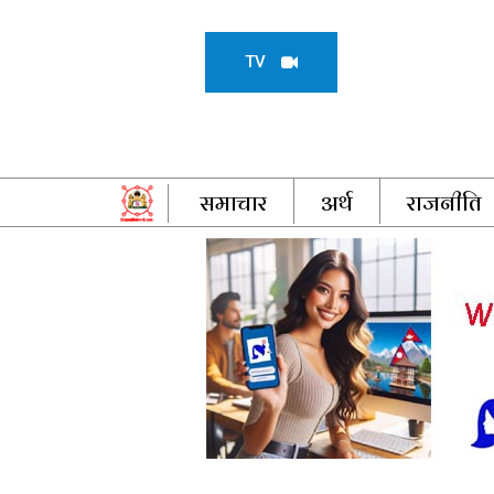
TV
समाचार
अर्थ
राजनीति