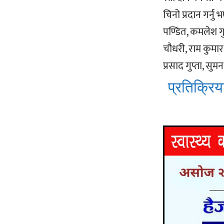
चिनो प्रदान गर्नु
पण्डित, कमलेश गुप
चौधरी, राम कुमार 
प्रसाद गुप्ता, स
प्रतिक्रिया