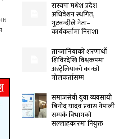
रास्वपा मधेश प्रदेश
अधिवेशन स्थगित,
ुमार
गुटबन्दीले नेता–
ूप
कार्यकर्तामा निराशा
तान्जानियाको शरणार्थी
शिविरदेखि विश्वकपमा
अस्ट्रेलियाको कान्छो
गोलकर्तासम्म
समाजसेवी युवा व्यवसायी
बिनोद यादव प्रवास नेपाली
सम्पर्क विभागको
सल्लाहकारमा नियुक्त