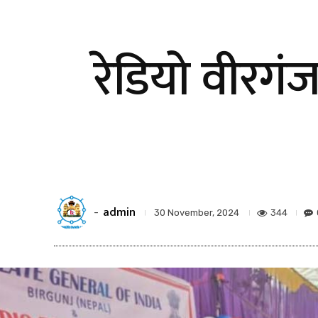
रेडियो वीरगं
admin
-
344
30 November, 2024