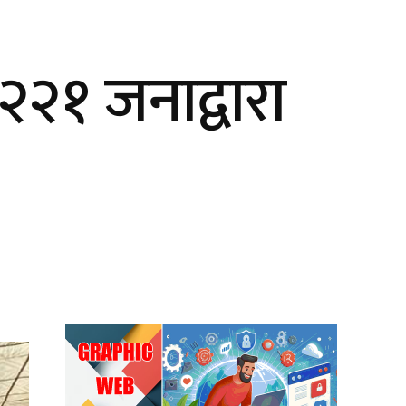
२२१ जनाद्वारा