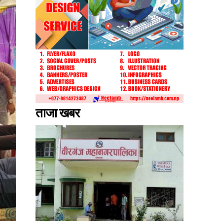
ताजा खबर