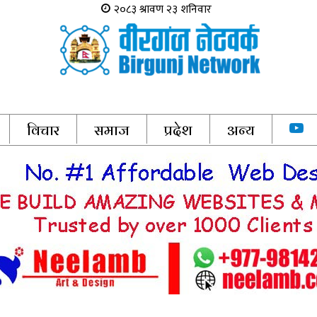
विचार
समाज
प्रदेश
अन्य