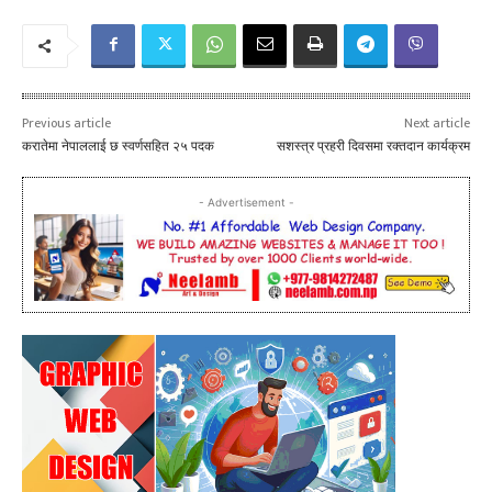
Previous article
Next article
करातेमा नेपाललाई छ स्वर्णसहित २५ पदक
सशस्त्र प्रहरी दिवसमा रक्तदान कार्यक्रम
- Advertisement -