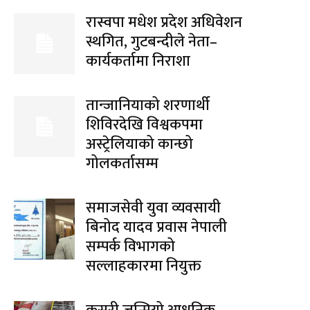
रास्वपा मधेश प्रदेश अधिवेशन
स्थगित, गुटबन्दीले नेता–
कार्यकर्तामा निराशा
तान्जानियाको शरणार्थी
शिविरदेखि विश्वकपमा
अस्ट्रेलियाको कान्छो
गोलकर्तासम्म
समाजसेवी युवा व्यवसायी
बिनोद यादव प्रवास नेपाली
सम्पर्क विभागको
सल्लाहकारमा नियुक्त