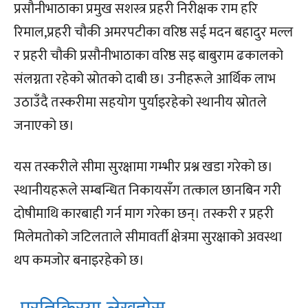
प्रसौनीभाठाका प्रमुख सशस्त्र प्रहरी निरीक्षक राम हरि
रिमाल,प्रहरी चौकी अमरपटीका वरिष्ठ सई मदन बहादुर मल्ल
र प्रहरी चौकी प्रसौनीभाठाका वरिष्ठ सइ बाबुराम ढकालको
संलग्नता रहेको स्रोतको दाबी छ। उनीहरूले आर्थिक लाभ
उठाउँदै तस्करीमा सहयोग पुर्याइरहेको स्थानीय स्रोतले
जनाएको छ।
यस तस्करीले सीमा सुरक्षामा गम्भीर प्रश्न खडा गरेको छ।
स्थानीयहरूले सम्बन्धित निकायसँग तत्काल छानबिन गरी
दोषीमाथि कारबाही गर्न माग गरेका छन्। तस्करी र प्रहरी
मिलेमतोको जटिलताले सीमावर्ती क्षेत्रमा सुरक्षाको अवस्था
थप कमजोर बनाइरहेको छ।
प्रतिक्रिया लेख्नुहोस्