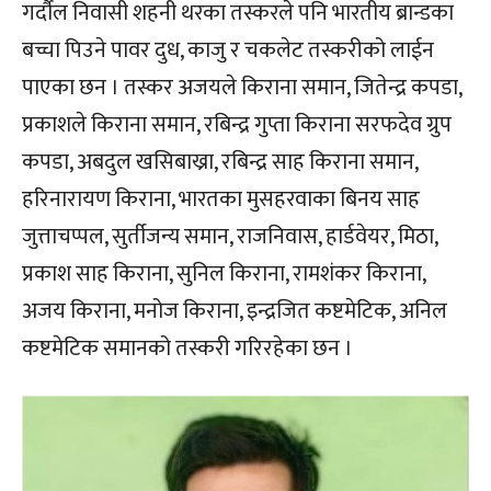
गर्दौल निवासी शहनी थरका तस्करले पनि भारतीय ब्रान्डका
बच्चा पिउने पावर दुध, काजु र चकलेट तस्करीको लाईन
पाएका छन । तस्कर अजयले किराना समान, जितेन्द्र कपडा,
प्रकाशले किराना समान, रबिन्द्र गुप्ता किराना सरफदेव ग्रुप
कपडा, अबदुल खसिबाख्रा, रबिन्द्र साह किराना समान,
हरिनारायण किराना, भारतका मुसहरवाका बिनय साह
जुत्ताचप्पल, सुर्तीजन्य समान, राजनिवास, हार्डवेयर, मिठा,
प्रकाश साह किराना, सुनिल किराना, रामशंकर किराना,
अजय किराना, मनोज किराना, इन्द्रजित कष्टमेटिक, अनिल
कष्टमेटिक समानको तस्करी गरिरहेका छन ।