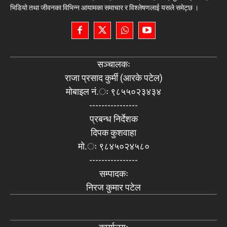
भिडियो तथा जीवनका विभिन्न आयामका समाचार र विश्लेषणलाई यसले समेट्छ ।
सञ्चालकः
राजा प्रसाद कुर्मी (आरके पटेल)
मोबाइल नं.ः ९८५५०२३४३४
----------------
प्रबन्ध निर्देशक
दिपक कुशवाहा
मो.ः ९८४५०२४५८०
----------------
सम्पादकः
निरज कुमार पटेल