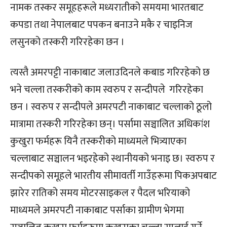
नामक तस्कर समूहहरूले मध्यरातीको समयमा भारतबाट
कपडा तथा नेपालबाट पपकन बनाउने मकै र चाइनिज
लसुनको तस्करी गरिरहेका छन ।
त्यस्तै अमरपट्टी नाकाबाट जलाउदिनले कबाड गरिरहेको छ
भने चल्ला तस्करीको काम स्वरुप र सन्दीपले गरिरहेका
छन । स्वरुप र सन्दीपले अमरपटी नाकाबाट चल्लाको ठूलो
मात्रामा तस्करी गरिरहेका छन्। पर्सामा सञ्चालित अधिकांश
कुखुरा फर्महरू यिनै तस्करीको माध्यमले भित्र्याएका
चल्लाबाट सञ्चालन भइरहेको स्थानीयको भनाइ छ। स्वरुप र
सन्दीपको समूहले भारतीय सीमावर्ती गाउँहरूमा पिकअपबाट
झारेर रातिको समय मोटरसाइकल र पैदल भरियाको
माध्यमले अमरपटी नाकाबाट पर्साका ग्रामीण भेगमा