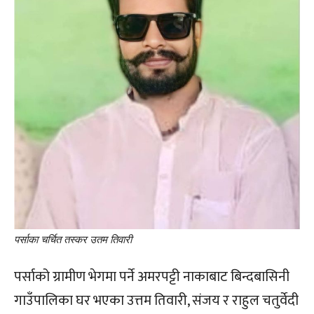
पर्साका चर्चित तस्कर उतम तिवारी
पर्साको ग्रामीण भेगमा पर्ने अमरपट्टी नाकाबाट बिन्दबासिनी
गाउँपालिका घर भएका उत्तम तिवारी, संजय र राहुल चतुर्वेदी