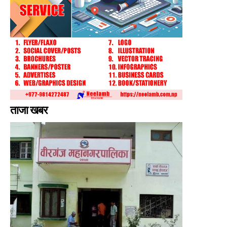
ताजा खबर