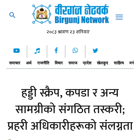
समाचार
अर्थ
राजनीति
विचार
समाज
प्रदेश
खेलकूद
साहित्य
मनोरञ्
हड्डी स्क्रैप, कपडा र अन्य
सामग्रीको संगठित तस्करी;
प्रहरी अधिकारीहरूको संलग्नता