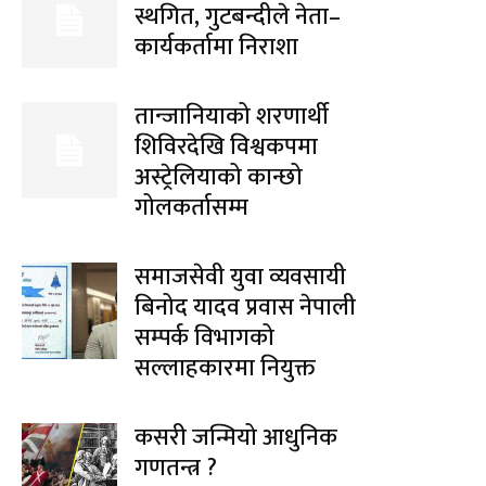
स्थगित, गुटबन्दीले नेता–
कार्यकर्तामा निराशा
तान्जानियाको शरणार्थी
शिविरदेखि विश्वकपमा
अस्ट्रेलियाको कान्छो
गोलकर्तासम्म
समाजसेवी युवा व्यवसायी
बिनोद यादव प्रवास नेपाली
सम्पर्क विभागको
सल्लाहकारमा नियुक्त
कसरी जन्मियो आधुनिक
गणतन्त्र ?