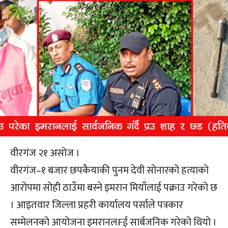
वीरगंज २१ असोज ।
वीरगंज–१ बजार छपकैयाकी पुनम देवी सोनारको हत्याको
आरोपमा सोही ठाउँमा बस्ने इमरान मियाँलाई पक्राउ गरेको छ
। आइतवार जिल्ला प्रहरी कार्यालय पर्साले पत्रकार
सम्मेलनको आयोजना इमरानलFई सार्बजनिक गरेको थियो ।