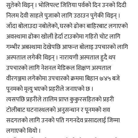
सुतेको थिइन् । भोलिपल्ट जितिया पर्वको दिन उनको दिदी
निलम देवी साहले पुजाको लागि उठाउन पुगेकी थिइन् ।
जाँदा बोलाउदा नबोलेको, घरको ढोका बाहिरबाट लगाएको
अवस्थामा ढोका खोली हेर्दा टाउकोमा गहिरो चोट लागि
गम्भीर अबस्थामा देखेपछि आफन्त बोलाइ उपचारको लागि
अस्पताल लगेकी थिइन् । नारायणी अस्पताल हुदै थप
उपचारको लागि नेशनल मेडिकल शिक्षण अस्पताल
वीरगञ्जमा लगेकोमा उपचारको क्रममा बिहान ७ः४५ बजे
पूनमको मृत्यु भएको प्रहरीले जनाएको छ ।
त्यसपछि प्रहरीले तालिम प्राप्त कुकुरसहितको प्रहरी
टोलीबाट घटनास्थलको अनुसन्धान र पूनमको शव
सदगतको लागि उनको पति गगनदेव प्रसादलाई जिम्मा
लगाएको थियो ।