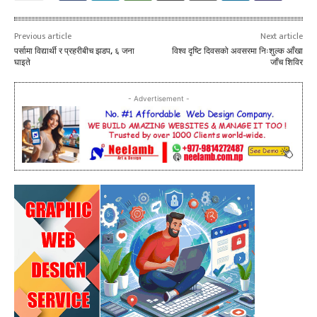
Previous article
Next article
पर्सामा विद्यार्थी र प्रहरीबीच झडप, ६ जना
विश्व दृष्टि दिवसको अवसरमा निःशुल्क आँखा
घाइते
जाँच शिविर
- Advertisement -