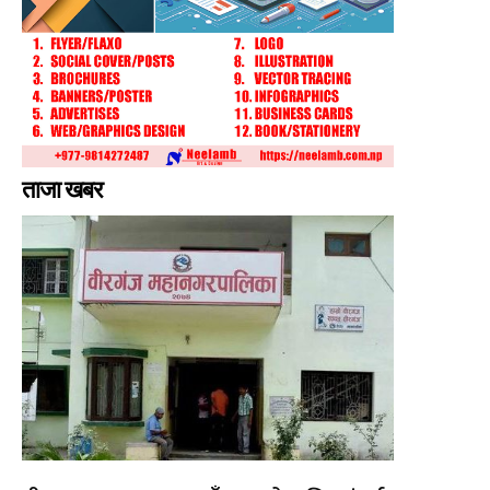
ताजा खबर