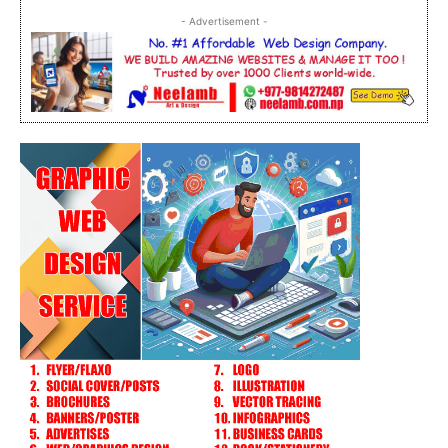
- Advertisement -