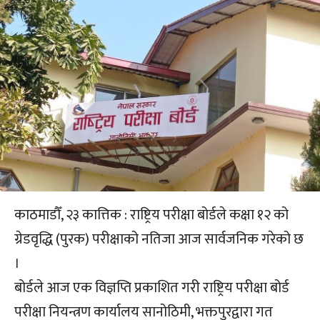
काठमाडौँ, २३ कात्तिक : राष्ट्रिय परीक्षा बोर्डले कक्षा १२ को
ग्रेडवृद्धि (पुरक) परीक्षाको नतिजा आज सार्वजनिक गरेको छ
।
बोर्डले आज एक विज्ञप्ति प्रकाशित गरी राष्ट्रिय परीक्षा बोर्ड
परीक्षा नियन्त्रण कार्यालय सानोठिमी, भक्तपुरद्वारा गत