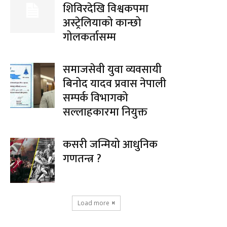
शिविरदेखि विश्वकपमा
अस्ट्रेलियाको कान्छो
गोलकर्तासम्म
समाजसेवी युवा व्यवसायी
बिनोद यादव प्रवास नेपाली
सम्पर्क विभागको
सल्लाहकारमा नियुक्त
कसरी जन्मियो आधुनिक
गणतन्त्र ?
Load more