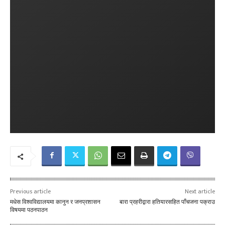
Previous article
Next article
मधेस विश्वविद्यालयमा कानुन र जनप्रशासन
बारा प्रहरीद्वारा हतियारसहित पाँचजना पक्राउ
विषयमा पठनपाठन