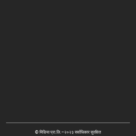
© मिडिया प्रा.लि.–२०२३ सर्वाधिकार सुरक्षित