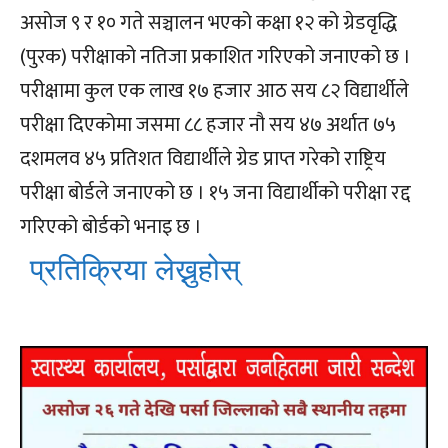
असोज ९ र १० गते सञ्चालन भएको कक्षा १२ को ग्रेडवृद्धि
(पुरक) परीक्षाको नतिजा प्रकाशित गरिएको जनाएको छ ।
परीक्षामा कुल एक लाख १७ हजार आठ सय ८२ विद्यार्थीले
परीक्षा दिएकोमा जसमा ८८ हजार नौ सय ४७ अर्थात ७५
दशमलव ४५ प्रतिशत विद्यार्थीले ग्रेड प्राप्त गरेको राष्ट्रिय
परीक्षा बोर्डले जनाएको छ । १५ जना विद्यार्थीको परीक्षा रद्द
गरिएको बोर्डको भनाइ छ ।
प्रतिक्रिया लेख्नुहोस्