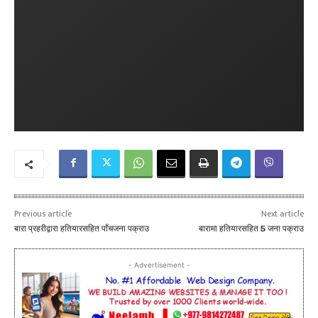
Previous article
Next article
बारा प्रहरीद्वारा हतियारसहित पाँचजना पक्राउ
बारामा हतियारसहित 5 जना पक्राउ
- Advertisement -