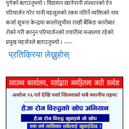
पुगेको बताउनुभयो । विद्यमान खानेपानी संस्थानको ऐन
परिमार्जन गरेर पानी महसुलको रकम नतिर्ने व्यक्तिको नाम
कर्जा सूचना केन्द्रमा कालोसूचीमा राखी बैंकिङ कारोबार
रोक्ने गरी कानुन परिमार्जनको तयारीमा मन्त्रालय रहेको
प्रमुख महर्जनले बताउनुभयो । –––
प्रतिक्रिया लेख्नुहोस्