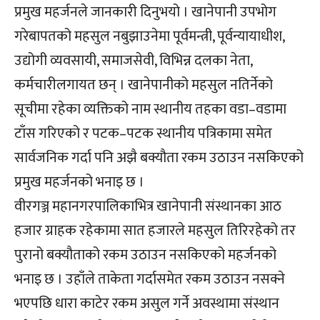
प्रमुख महर्जनले जानकारी दिनुभयो । खानेपानी उपभोग
गरेबापतको महसुल नबुझाउनेमा पूर्वमन्त्री, पूर्वन्यायाधीश,
उद्योगी व्यवसायी, समाजसेवी, विभिन्न दलका नेता,
कर्मचारीलगायत छन् । खानेपानीको महसुल नतिर्नेको
सूचीमा रहेका व्यक्तिको नाम स्थानीय तहका वडा–वडामा
टाँस गरिएको र पटक–पटक स्थानीय पत्रिकामा समेत
सार्वजनिक गर्दा पनि अझै बक्यौता रकम उठाउन नसकिएको
प्रमुख महर्जनको भनाइ छ ।
वीरगञ्ज महानगरपालिकाभित्र खानेपानी संस्थानका आठ
हजार ग्राहक रहेकामा सात हजारले महसुल तिरिरहेको तर
पुरानो बक्यौताको रकम उठाउन नसकिएको महर्जनको
भनाइ छ । उहाँले ताकेता गर्दासमेत रकम उठाउन नसक्ने
भएपछि धारा काटेर रकम असुल गर्ने अवस्थामा संस्थान