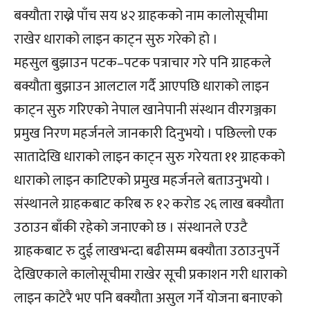
बक्यौता राख्ने पाँच सय ४२ ग्राहकको नाम कालोसूचीमा
राखेर धाराको लाइन काट्न सुरु गरेको हो ।
महसुल बुझाउन पटक–पटक पत्राचार गरे पनि ग्राहकले
बक्यौता बुझाउन आलटाल गर्दै आएपछि धाराको लाइन
काट्न सुरु गरिएको नेपाल खानेपानी संस्थान वीरगञ्जका
प्रमुख निरण महर्जनले जानकारी दिनुभयो । पछिल्लो एक
सातादेखि धाराको लाइन काट्न सुरु गरेयता ११ ग्राहकको
धाराको लाइन काटिएको प्रमुख महर्जनले बताउनुभयो ।
संस्थानले ग्राहकबाट करिब रु १२ करोड २६ लाख बक्यौता
उठाउन बाँकी रहेको जनाएको छ । संस्थानले एउटै
ग्राहकबाट रु दुई लाखभन्दा बढीसम्म बक्यौता उठाउनुपर्ने
देखिएकाले कालोसूचीमा राखेर सूची प्रकाशन गरी धाराको
लाइन काटेरै भए पनि बक्यौता असुल गर्ने योजना बनाएको