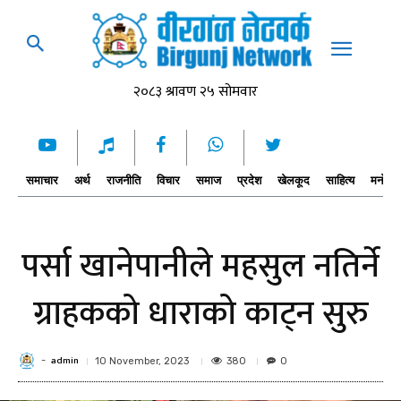
समाचार
अर्थ
राजनीति
विचार
समाज
प्रदेश
खेलकूद
साहित्य
मनोरञ्
पर्सा खानेपानीले महसुल नतिर्ने
ग्राहकको धाराको काट्न सुरु
admin
-
380
10 November, 2023
0