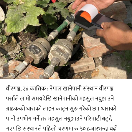
वीरगञ्ज, २४ कात्तिक : नेपाल खानेपानी संस्थान वीरगञ्ज
पर्साले लामो समयदेखि खानेपानीको महसुल नबुझाउने
ग्राहकको धाराको लाइन काट्न सुरु गरेको छ । धाराको
पानी उपभोग गर्ने तर महसुल नबुझाउने परिपाटी बढ्दै
गएपछि संस्थानले पहिलो चरणमा रु ५० हजारभन्दा बढी