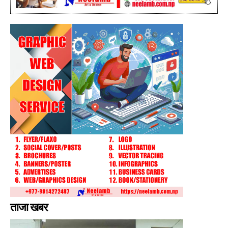
ताजा खबर