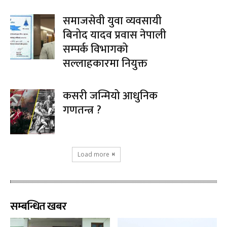
समाजसेवी युवा व्यवसायी
बिनोद यादव प्रवास नेपाली
सम्पर्क विभागको
सल्लाहकारमा नियुक्त
कसरी जन्मियो आधुनिक
गणतन्त्र ?
Load more
सम्बन्धित खबर