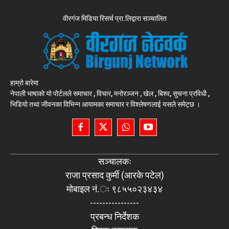
वीरगंज मिडिया रिसर्च प्रा.लिद्वारा सञ्चालित
हाम्रो बारेमा
नेपाली भाषाको यो पोर्टलले समाचार , विचार, मनोरञ्जन , खेल , बिश्व, सुचना प्रविधी ,
भिडियो तथा जीवनका विभिन्न आयामका समाचार र विश्लेषणलाई यसले समेट्छ ।
सञ्चालकः
राजा प्रसाद कुर्मी (आरके पटेल)
मोबाइल नं.ः ९८५५०२३४३४
----------------
प्रबन्ध निर्देशक