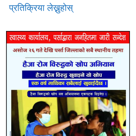
प्रतिक्रिया लेख्नुहोस्