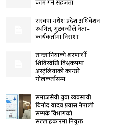
काम गर्ने सहजता
रास्वपा मधेश प्रदेश अधिवेशन
स्थगित, गुटबन्दीले नेता–
कार्यकर्तामा निराशा
तान्जानियाको शरणार्थी
शिविरदेखि विश्वकपमा
अस्ट्रेलियाको कान्छो
गोलकर्तासम्म
समाजसेवी युवा व्यवसायी
बिनोद यादव प्रवास नेपाली
सम्पर्क विभागको
सल्लाहकारमा नियुक्त