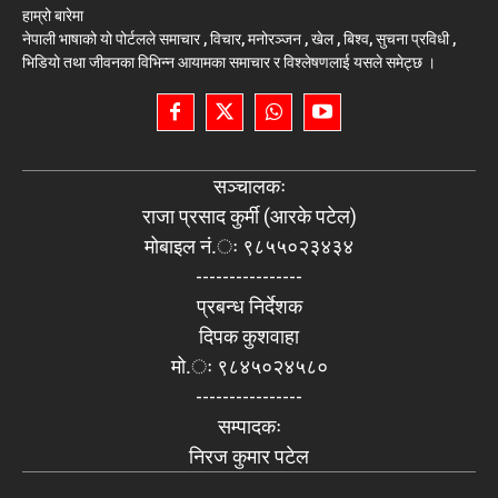
हाम्रो बारेमा
नेपाली भाषाको यो पोर्टलले समाचार , विचार, मनोरञ्जन , खेल , बिश्व, सुचना प्रविधी ,
भिडियो तथा जीवनका विभिन्न आयामका समाचार र विश्लेषणलाई यसले समेट्छ ।
सञ्चालकः
राजा प्रसाद कुर्मी (आरके पटेल)
मोबाइल नं.ः ९८५५०२३४३४
----------------
प्रबन्ध निर्देशक
दिपक कुशवाहा
मो.ः ९८४५०२४५८०
----------------
सम्पादकः
निरज कुमार पटेल