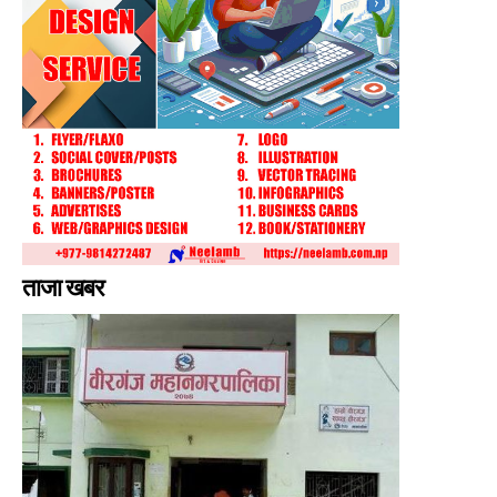
ताजा खबर