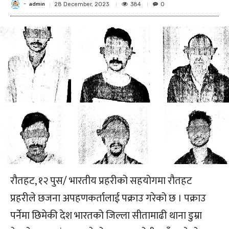
admin
-
384
28 December, 2023
0
रौतहट, १२ पुस/ भारतीय प्रहरीको सहयोगमा रौतहट
प्रहरीले छजना अपहणकर्तालाई पक्राउ गरेको छ । पक्राउ
पर्नेमा छिमेकी देश भारतको जिल्ला सीतामाढी थाना डुम्रा