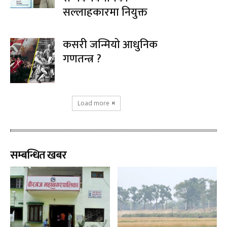
सल्लाहकारमा नियुक्त
कसरी जन्मियो आधुनिक
गणतन्त्र ?
Load more
सम्बन्धित खबर