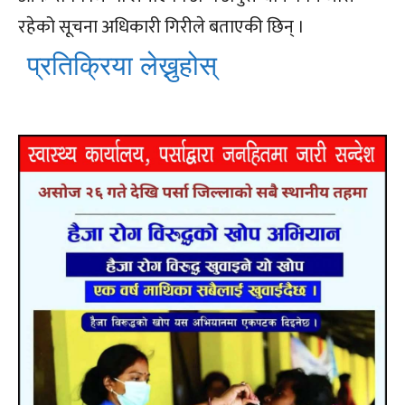
रहेको सूचना अधिकारी गिरीले बताएकी छिन् ।
प्रतिक्रिया लेख्नुहोस्