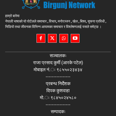
हाम्रो बारेमा
नेपाली भाषाको यो पोर्टलले समाचार , विचार, मनोरञ्जन , खेल , बिश्व, सुचना प्रविधी ,
भिडियो तथा जीवनका विभिन्न आयामका समाचार र विश्लेषणलाई यसले समेट्छ ।
सञ्चालकः
राजा प्रसाद कुर्मी (आरके पटेल)
मोबाइल नं.ः ९८५५०२३४३४
----------------
प्रबन्ध निर्देशक
दिपक कुशवाहा
मो.ः ९८४५०२४५८०
----------------
सम्पादकः