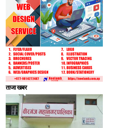
ताजा खबर