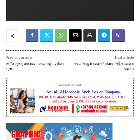
Previous article
Next article
शान्ति सुरक्षा, अमनचयन कायम गर्छु– प्रजिअ
१५ लाख मूल्य बराबरको मोबाइलसहित एकजना
भुसाल
पक्राउ
- Advertisement -