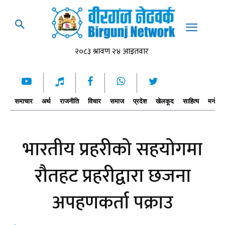
समाचार
अर्थ
राजनीति
विचार
समाज
प्रदेश
खेलकूद
साहित्य
मनोरञ्
भारतीय प्रहरीको सहयोगमा
रौतहट प्रहरीद्वारा छजना
अपहणकर्ता पक्राउ