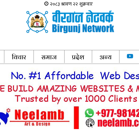
विचार
समाज
प्रदेश
अन्य