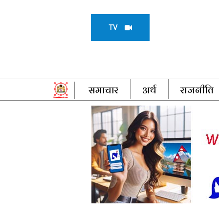
TV
समाचार
अर्थ
राजनीति