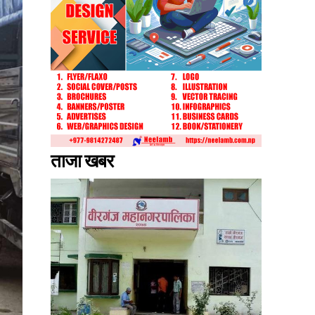
ताजा खबर