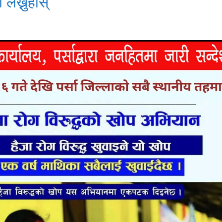
 लेख्नुहोस्