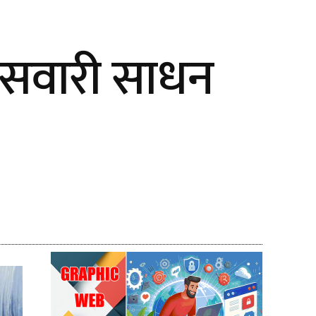
 सवारी साधन