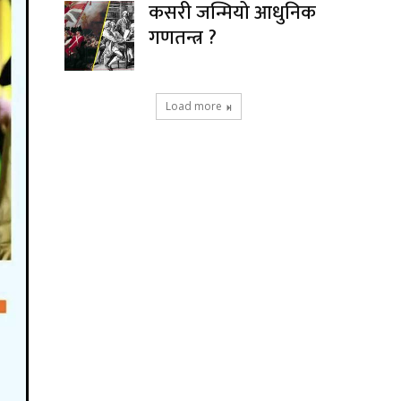
कसरी जन्मियो आधुनिक
गणतन्त्र ?
Load more