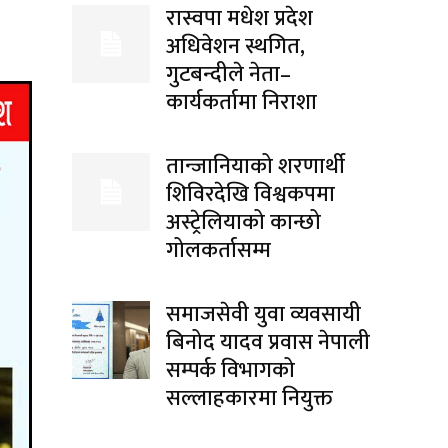
रास्वपा मधेश प्रदेश
अधिवेशन स्थगित,
गुटबन्दीले नेता–
कार्यकर्तामा निराशा
तान्जानियाको शरणार्थी
शिविरदेखि विश्वकपमा
अस्ट्रेलियाको कान्छो
गोलकर्तासम्म
समाजसेवी युवा व्यवसायी
बिनोद यादव प्रवास नेपाली
सम्पर्क विभागको
सल्लाहकारमा नियुक्त