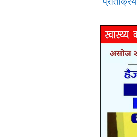
प्रतिक्रिया