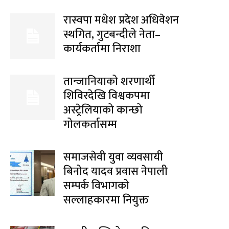
रास्वपा मधेश प्रदेश अधिवेशन
स्थगित, गुटबन्दीले नेता–
कार्यकर्तामा निराशा
तान्जानियाको शरणार्थी
शिविरदेखि विश्वकपमा
अस्ट्रेलियाको कान्छो
गोलकर्तासम्म
समाजसेवी युवा व्यवसायी
बिनोद यादव प्रवास नेपाली
सम्पर्क विभागको
सल्लाहकारमा नियुक्त