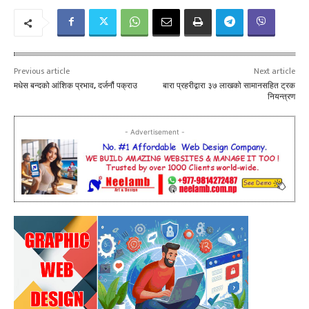
Previous article
Next article
मधेस बन्दको आंशिक प्रभाव, दर्जनौं पक्राउ
बारा प्रहरीद्वारा ३७ लाखको सामानसहित ट्रक
नियन्त्रण
- Advertisement -