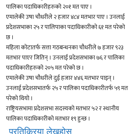
पालिका पदाधिकारीहरुको २०१ मत पाए ।
एमालेकी उषा चौधरीले २ हजार ४८४ मतभार पाए । उनलाई
प्रदेशसभाका २५ र पालिपाका पदाधिकारीको ६१ मत परेको
छ ।
महिला कोटातर्फ सत्ता गठबन्धनका चौधरीले ७ हजार ९२३
मतभार पाएर जितिन् । उनलाई प्रदेशसभाका ७६ र पालिका
पदाधिकारीहरुको २०५ मत परेको छ ।
एमालेकी उषा चौधरीले दुई हजार ४४६ मतभार पाइन् ।
उनलाई प्रदेशसभातर्फ २५ र पालिका पदाधिकारीतर्फ ५९ मत
परेको थियो ।
राष्ट्रियसभामा प्रदेशसभा सदस्यको मतभार ५२ र स्थानीय
पालिका पदाधिकारीको मतभार १९ हुन्छ ।
प्रतिक्रिया लेख्नुहोस्