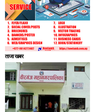
ताजा खबर