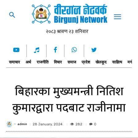
समाचार
अर्थ
राजनीति
विचार
समाज
प्रदेश
खेलकूद
साहित्य
मनोरञ्
बिहारका मुख्यमन्त्री नितिश
कुमारद्वारा पदबाट राजीनामा
admin
-
282
28 January, 2024
0