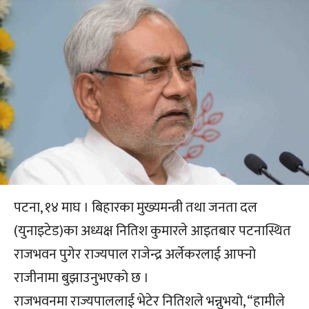
पटना, १४ माघ । बिहारका मुख्यमन्त्री तथा जनता दल
(युनाइटेड)का अध्यक्ष नितिश कुमारले आइतबार पटनास्थित
राजभवन पुगेर राज्यपाल राजेन्द्र अर्लेकरलाई आफ्नो
राजीनामा बुझाउनुभएको छ ।
राजभवनमा राज्यपाललाई भेटेर नितिशले भन्नुभयो, “हामीले