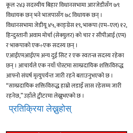
कूल २४३ सदस्यीय बिहार विधानसभामा आरजेडीसँग ७९
विधायक छन् भने भाजपासँग ७८ विधायक छन् ।
विधानसभामा जेडीयू ४५, काङ्ग्रेस १९, भाकपा (एम–एल) १२,
हिन्दुस्तानी अवाम मोर्चा (सेक्युलर) को चार र सीपीआई (एम)
र भाकपाको एक÷एक सदस्य छन् ।
एआईएमआईएम अन्य दुई सिट र एक स्वतन्त्र सदस्य रहेका
छन् । आचार्यले एक नयाँ पोस्टमा साम्प्रदायिक शक्तिविरुद्ध
आफ्नो संघर्ष मृत्युपर्यन्त जारी रहने बताउनुभएको छ ।
“साम्प्रदायिक शक्तिविरुद्ध हाम्रो लडाइँ सास रहेसम्म जारी
रहनेछ,” उहाँले ट्वीटरमा लेख्नुभएको छ ।
प्रतिक्रिया लेख्नुहोस्