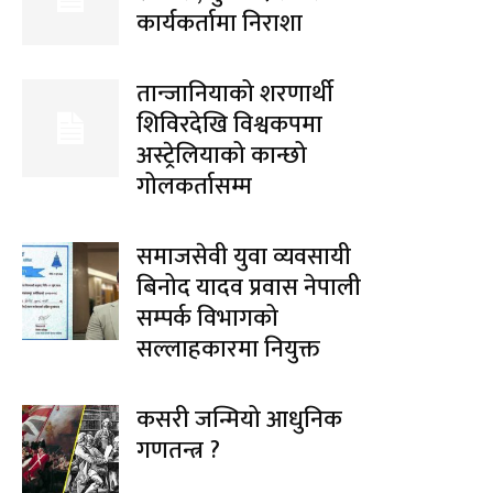
कार्यकर्तामा निराशा
तान्जानियाको शरणार्थी
शिविरदेखि विश्वकपमा
अस्ट्रेलियाको कान्छो
गोलकर्तासम्म
समाजसेवी युवा व्यवसायी
बिनोद यादव प्रवास नेपाली
सम्पर्क विभागको
सल्लाहकारमा नियुक्त
कसरी जन्मियो आधुनिक
गणतन्त्र ?