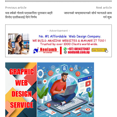
Previous article
Next article
यस वर्षको गोतामे पत्रकारिता पुरस्कार बद्री
जापानको चन्द्रमायानको सोर्य प्यानलले काम
विनोद प्रतीकलाई दिने निर्णय
गर्न शुरू
- Advertisement -