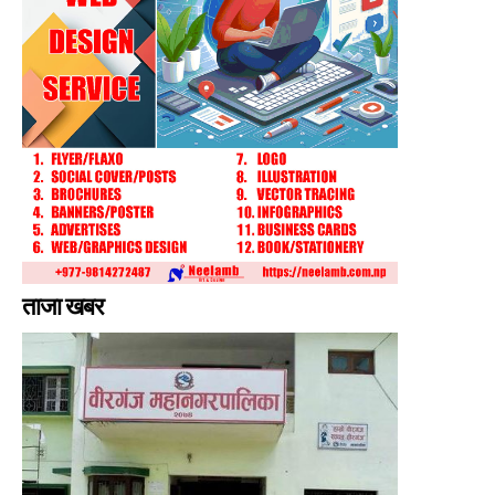
ताजा खबर