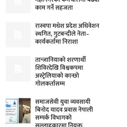
काम गर्ने सहजता
रास्वपा मधेश प्रदेश अधिवेशन
स्थगित, गुटबन्दीले नेता–
कार्यकर्तामा निराशा
तान्जानियाको शरणार्थी
शिविरदेखि विश्वकपमा
अस्ट्रेलियाको कान्छो
गोलकर्तासम्म
समाजसेवी युवा व्यवसायी
बिनोद यादव प्रवास नेपाली
सम्पर्क विभागको
सल्लाहकारमा नियुक्त