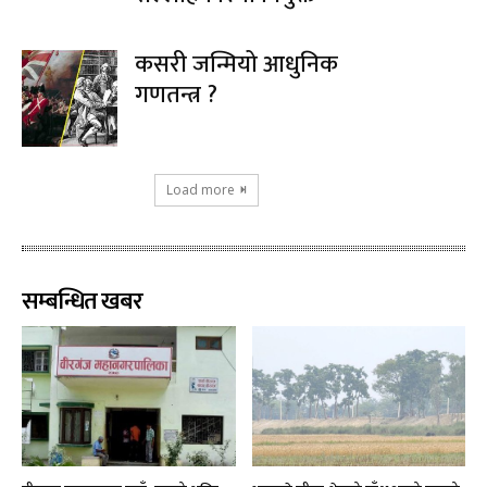
कसरी जन्मियो आधुनिक
गणतन्त्र ?
Load more
सम्बन्धित खबर