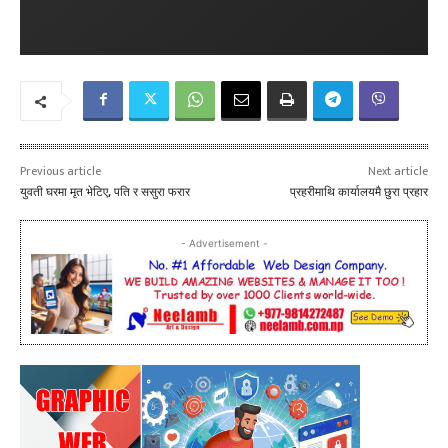
Previous article
Next article
युवती घरमा मृत भेटिए, पति र ससुरा फरार
प्रहरीमाथि कार्यालयमै छुरा प्रहार
- Advertisement -