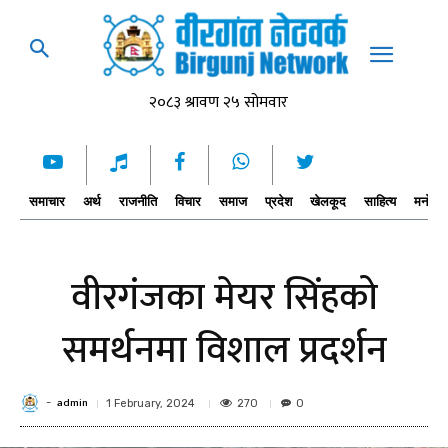
समाचार
अर्थ
राजनीति
विचार
समाज
प्रदेश
खेलकूद
साहित्य
मनोरञ्
वीरगंजका मेयर सिंहको
समर्थनमा विशाल प्रदर्शन
admin
-
270
1 February, 2024
0