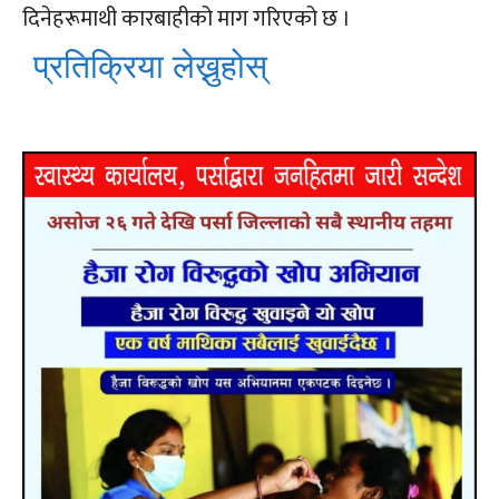
दिनेहरूमाथी कारबाहीको माग गरिएको छ ।
प्रतिक्रिया लेख्नुहोस्