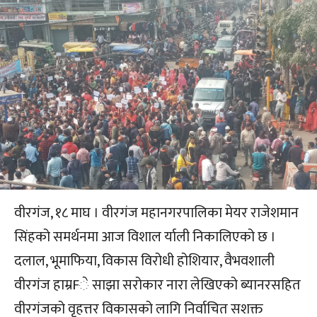
वीरगंज, १८ माघ । वीरगंज महानगरपालिका मेयर राजेशमान
सिंहको समर्थनमा आज विशाल र्याली निकालिएको छ ।
दलाल, भूमाफिया, विकास विरोधी होशियार, वैभवशाली
वीरगंज हाम्रFे साझा सरोकार नारा लेखिएको ब्यानरसहित
वीरगंजको वृहत्तर विकासको लागि निर्वाचित सशक्त