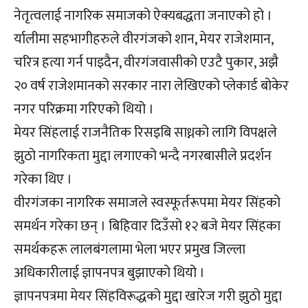
नेतृत्वलाई नागरिक समाजको ऐक्यबद्धता जनाएको हो ।
र्यालीमा सहभागीहरुले वीरगंजको शान, मेयर राजेशमान,
चरित्र हत्या गर्न पाइदैन, वीरगंजवासीको एउटै पुकार, अझै
२० वर्ष राजेशमानको सरकार नारा लेखिएको प्लेकार्ड बोकेर
नगर परिक्रमा गरिएको थियो ।
मेयर सिंहलाई राजनैतिक रिसइबि साध्नको लागि विपक्षले
झुठो नागरिकता मुद्दा लगाएको भन्दै नगरबासीले प्रदर्शन
गरेका थिए ।
वीरगंजका नागरिक समाजले स्वस्फूर्तरूपमा मेयर सिंहको
समर्थन गरेका छन् । बिहिवार दिउँसो १२ बजे मेयर सिंहका
समर्थकहरू लालबंगलामा भेला भएर प्रमुख जिल्ला
अधिकारीलाई ज्ञापनपत्र बुझाएको थियो ।
ज्ञापनपत्रमा मेयर सिंहविरूद्धको मुद्दा खारेज गरी झुठो मुद्दा