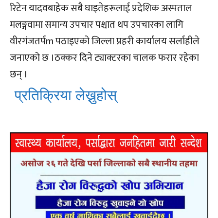
रिटेन यादवबाहेक सबै घाइतेहरूलाई प्रदेशिक अस्पताल
मलङ्गवामा समान्य उपचार पश्चात थप उपचारका लागि
वीरगंजतर्पm पठाइएको जिल्ला प्रहरी कार्यालय सर्लाहीले
जनाएको छ ।ठक्कर दिने ट्याक्टरका चालक फरार रहेका
छन् ।
प्रतिक्रिया लेख्नुहोस्