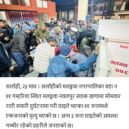
सर्लाही, २३ माघ । सर्लाहीको मलङ्गवा नगरपालिका वडा न
११ गम्हरिया स्थित मलङ्गवा नवलपुर सडक खण्डमा सोमवार
राती सवारी दुर्घटनामा परी घाइते भएका ११ जनामध्ये
एकजनाको मृत्यु भएको छ । अन्य ३ जना घाइतेको अवस्था
गम्भीर रहेको प्रहरीले जनाएको छ।