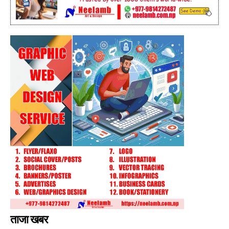
ताजा खबर