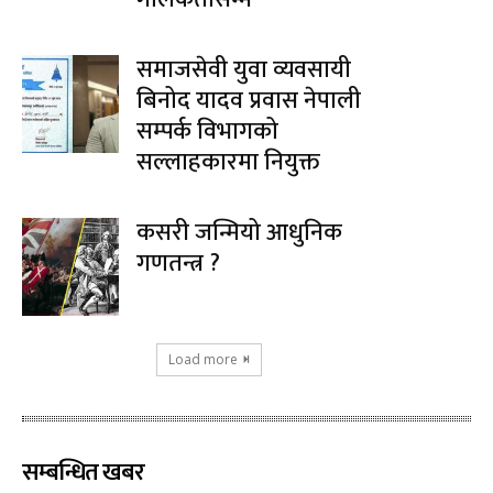
समाजसेवी युवा व्यवसायी
बिनोद यादव प्रवास नेपाली
सम्पर्क विभागको
सल्लाहकारमा नियुक्त
कसरी जन्मियो आधुनिक
गणतन्त्र ?
Load more
सम्बन्धित खबर