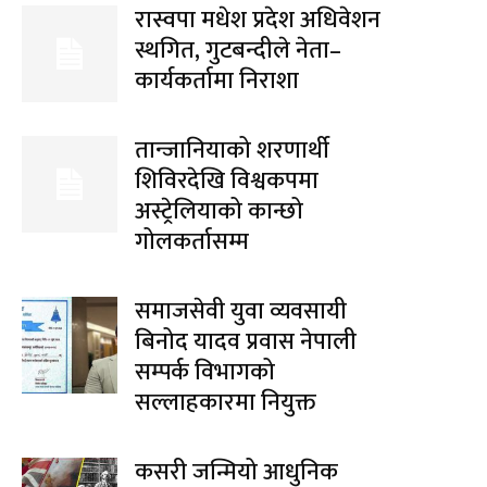
रास्वपा मधेश प्रदेश अधिवेशन
स्थगित, गुटबन्दीले नेता–
कार्यकर्तामा निराशा
तान्जानियाको शरणार्थी
शिविरदेखि विश्वकपमा
अस्ट्रेलियाको कान्छो
गोलकर्तासम्म
समाजसेवी युवा व्यवसायी
बिनोद यादव प्रवास नेपाली
सम्पर्क विभागको
सल्लाहकारमा नियुक्त
कसरी जन्मियो आधुनिक