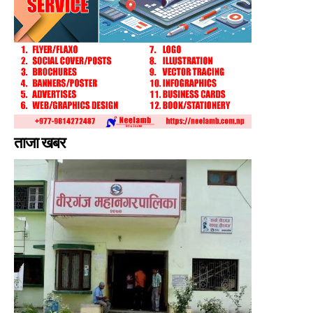
ताजा खबर