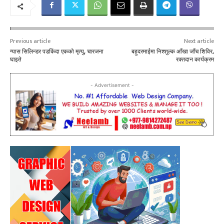
Previous article
Next article
ग्यास सिलिन्डर पडकिंदा एकको मृत्यु, चारजना
बहुदरमाईमा निश्शुल्क आँखा जाँच शिविर,
घाइते
रक्तदान कार्यक्रम
- Advertisement -