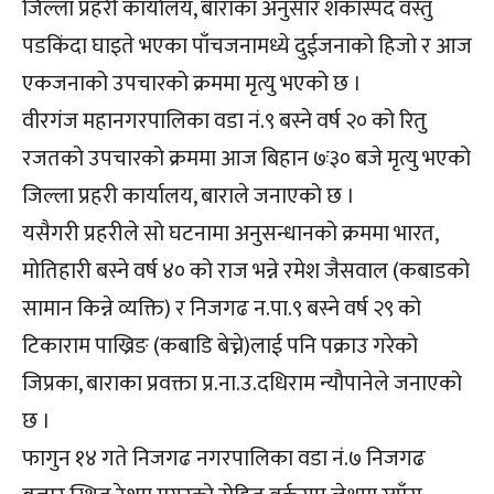
जिल्ला प्रहरी कार्यालय, बाराका अनुसार शंकास्पद वस्तु
पडकिंदा घाइते भएका पाँचजनामध्ये दुईजनाको हिजो र आज
एकजनाको उपचारको क्रममा मृत्यु भएको छ ।
वीरगंज महानगरपालिका वडा नं.९ बस्ने वर्ष २० को रितु
रजतको उपचारको क्रममा आज बिहान ७ः३० बजे मृत्यु भएको
जिल्ला प्रहरी कार्यालय, बाराले जनाएको छ ।
यसैगरी प्रहरीले सो घटनामा अनुसन्धानको क्रममा भारत,
मोतिहारी बस्ने वर्ष ४० को राज भन्ने रमेश जैसवाल (कबाडको
सामान किन्ने व्यक्ति) र निजगढ न.पा.९ बस्ने वर्ष २९ को
टिकाराम पाख्रिङ (कबाडि बेच्ने)लाई पनि पक्राउ गरेको
जिप्रका, बाराका प्रवक्ता प्र.ना.उ.दधिराम न्यौपानेले जनाएको
छ ।
फागुन १४ गते निजगढ नगरपालिका वडा नं.७ निजगढ