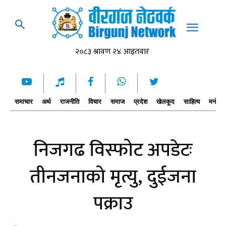
समाचार
अर्थ
राजनीति
विचार
समाज
प्रदेश
खेलकूद
साहित्य
मनोरञ्
निजगढ विस्फोट अपडेटः
तीनजनाको मृत्यु, दुईजना
पक्राउ