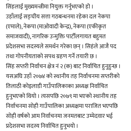
सिंहलाई मुख्यमन्त्रीमा नियुक्त गर्नुभएको हो ।
उहाँलाई सङ्घीय सत्ता गठबन्धनमा रहेका दल नेकपा
(एमाले), नेकपा (माओवादी केन्द्र), नेकपा (एकीकृत
समाजवादी), नागरिक उन्मुक्ति पार्टीलगायत बहुमत
प्रदेशसभा सदस्यले समर्थन गरेका छन् । सिहंले आजै पद
तथा गोपनीयताको सपथ ग्रहण गर्ने तयारी छ ।
सिंह सप्तरी निर्वाचन क्षेत्र नं २ (क) बाट निर्वाचित हुनुहुन्छ ।
यसअघि उहाँ २०७४ को स्थानीय तह निर्वाचनमा सप्तरीको
तिलाठी कोइलाडी गाउँपालिकाका अध्यक्ष निर्वाचित
हुनुभएको थियो । त्यसपछि २०७९ मा भएको स्थानीय तह
निर्वाचनमा सोही गाउँपालिका अध्यक्षमा पराजित भएपछि
सोही वर्षको आम निर्वाचनमा जनमतबाट उम्मेदवार भई
प्रदेशसभा सदस्य निर्वाचित हुनुभयो ।