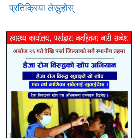
प्रतिक्रिया लेख्नुहोस्