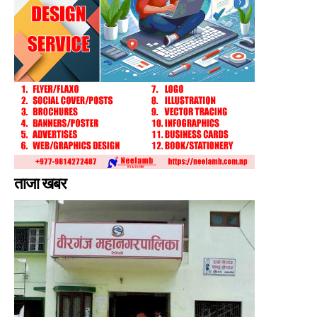
ताजा खबर