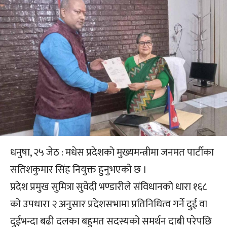
धनुषा, २५ जेठ : मधेस प्रदेशको मुख्यमन्त्रीमा जनमत पार्टीका
सतिशकुमार सिंह नियुक्त हुनुभएको छ ।
प्रदेश प्रमुख सुमित्रा सुवेदी भण्डारीले संविधानको धारा १६८
को उपधारा २ अनुसार प्रदेशसभामा प्रतिनिधित्व गर्ने दुई वा
दुईभन्दा बढी दलका बहुमत सदस्यको समर्थन दाबी परेपछि