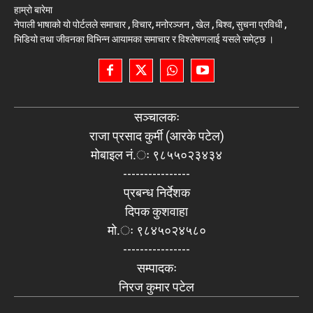
हाम्रो बारेमा
नेपाली भाषाको यो पोर्टलले समाचार , विचार, मनोरञ्जन , खेल , बिश्व, सुचना प्रविधी ,
भिडियो तथा जीवनका विभिन्न आयामका समाचार र विश्लेषणलाई यसले समेट्छ ।
सञ्चालकः
राजा प्रसाद कुर्मी (आरके पटेल)
मोबाइल नं.ः ९८५५०२३४३४
----------------
प्रबन्ध निर्देशक
दिपक कुशवाहा
मो.ः ९८४५०२४५८०
----------------
सम्पादकः
निरज कुमार पटेल