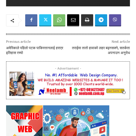
Previous article
Next article
अमेरिकाले पहिलाे पटक पाकिस्तानलाई हराएर
तराईमा तातो हावाको लहर बढ्नसक्ने, सतर्कता
इतिहास रच्यो
अपनाउन अनुरोध
- Advertisement -