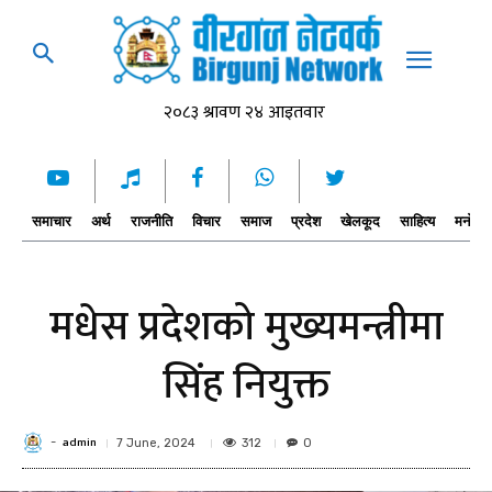
समाचार
अर्थ
राजनीति
विचार
समाज
प्रदेश
खेलकूद
साहित्य
मनोरञ्
मधेस प्रदेशको मुख्यमन्त्रीमा
सिंह नियुक्त
admin
-
312
7 June, 2024
0