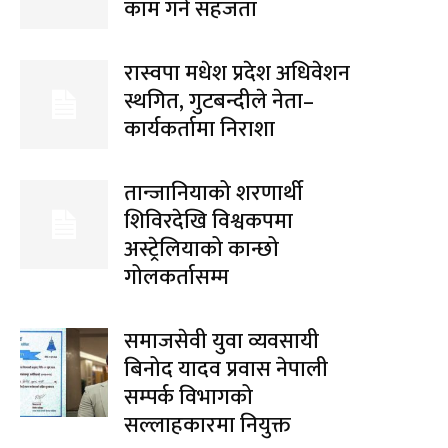
काम गर्ने सहजता
रास्वपा मधेश प्रदेश अधिवेशन
स्थगित, गुटबन्दीले नेता–
कार्यकर्तामा निराशा
तान्जानियाको शरणार्थी
शिविरदेखि विश्वकपमा
अस्ट्रेलियाको कान्छो
गोलकर्तासम्म
समाजसेवी युवा व्यवसायी
बिनोद यादव प्रवास नेपाली
सम्पर्क विभागको
सल्लाहकारमा नियुक्त