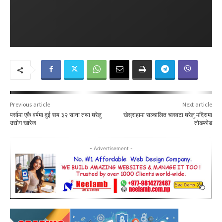
Previous article
Next article
पर्सामा एकै वर्षमा दुई सय ३२ साना तथा घरेलु
खेस्राहामा सञ्चालित चारवटा घरेलु मदिरामा
उद्योग खारेज
तोडफोड
- Advertisement -