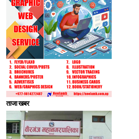
ताजा खबर