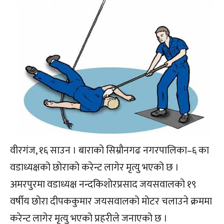
वीरगंज, १६ साउन । बाराको सिम्रौनगढ नगरपालिका–६ का
वडाध्यक्षको छोराको करेन्ट लागेर मृत्यु भएको छ ।
अमरपुरमा वडाध्यक्ष नन्दकिशोरप्रसाद जयसवालको १९
वर्षीय छोरा दीपककुमार जयसवालको मोटर चलाउने क्रममा
करेन्ट लागेर मृत्यु भएको प्रहरीले जनाएको छ ।