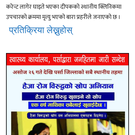
करेन्ट लागेर घाइते भएका दीपकको स्थानीय क्लिनिकमा
उपचारको क्रममा मृत्यु भएको बारा प्रहरीले जनाएको छ ।
प्रतिक्रिया लेख्नुहोस्