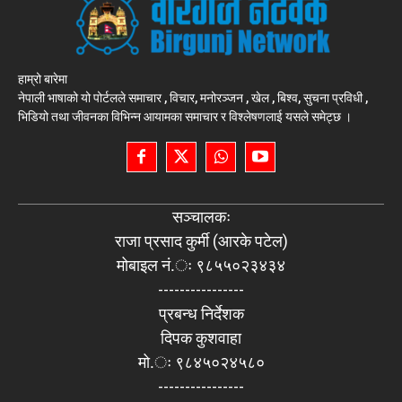
हाम्रो बारेमा
नेपाली भाषाको यो पोर्टलले समाचार , विचार, मनोरञ्जन , खेल , बिश्व, सुचना प्रविधी ,
भिडियो तथा जीवनका विभिन्न आयामका समाचार र विश्लेषणलाई यसले समेट्छ ।
सञ्चालकः
राजा प्रसाद कुर्मी (आरके पटेल)
मोबाइल नं.ः ९८५५०२३४३४
----------------
प्रबन्ध निर्देशक
दिपक कुशवाहा
मो.ः ९८४५०२४५८०
----------------