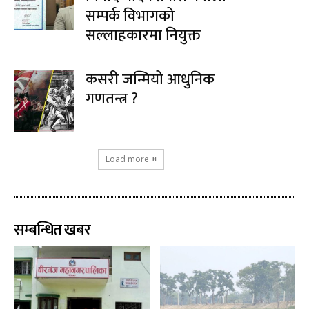
सम्पर्क विभागको
सल्लाहकारमा नियुक्त
कसरी जन्मियो आधुनिक
गणतन्त्र ?
Load more
सम्बन्धित खबर