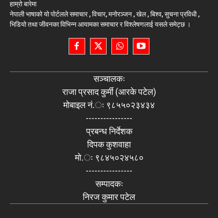
हाम्रो बारेमा
नेपाली भाषाको यो पोर्टलले समाचार , विचार, मनोरञ्जन , खेल , बिश्व, सुचना प्रविधी ,
भिडियो तथा जीवनका विभिन्न आयामका समाचार र विश्लेषणलाई यसले समेट्छ ।
सञ्चालकः
राजा प्रसाद कुर्मी (आरके पटेल)
मोबाइल नं.ः ९८५५०२३४३४
----------------
प्रबन्ध निर्देशक
दिपक कुशवाहा
मो.ः ९८४५०२४५८०
----------------
सम्पादकः
निरज कुमार पटेल