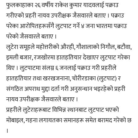
फुलकाहाका २६ वर्षीय राकेश कुमार यादवलाई पक्राउ
गरीएको प्रहरी नायव उपरीक्षक जैसवारले बताए । पक्राउ
परेका आरोपितहरूसँगै लुटपाट गर्ने ४ जना भारतमा पक्राउ
परेको जैसवारले बताए ।
लुटेरा समूहले महोत्तरीको औरही, गौशालाको निगौल, बटौवा,
इमली बजार, रजखोरमा हातहतियार देखाएर लुटपाट गरेका
थिए । लुटपाटमा संलग्न ६ जनलाई पक्राउ गरी प्रहरीले
हातहतियार तथा खरखजनाना, चोरीरडाका (लुटपाट) र
संगठित अपराध मुद्दा दर्ता गरी अनुसन्धान भइरहेको प्रहरी
नायव उपरीक्षक जैसवारले बताए ।
प्रहरीले लुटेराहरूबाट विभिन्न स्थानबाट लुटपाट भएको
मोबाइल, गहना लगायतका समानहरू समेत बरामद गरेको छ
।