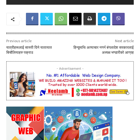
Previous article
Next article
यात्रीहरूलाई सास्ती दिने यातायात
हिन्दूमाथि अत्याचार नगर्न बंगलादेश सरकारलाई
बिचौलियाहरु पक्राउ
अध्यक्ष भण्डारीको आग्रह
- Advertisement -