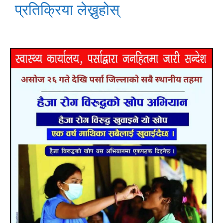
प्रतिक्रिया लेख्नुहोस्