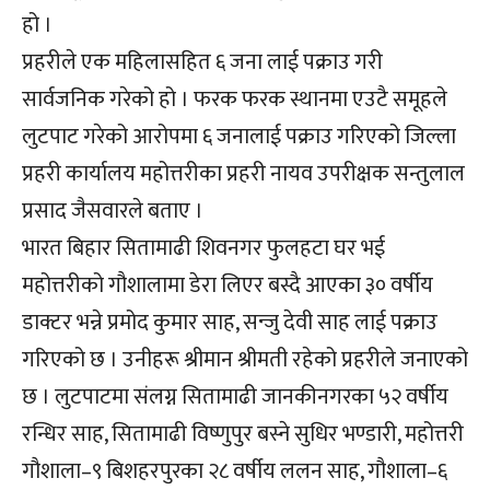
हो ।
प्रहरीले एक महिलासहित ६ जना लाई पक्राउ गरी
सार्वजनिक गरेको हो । फरक फरक स्थानमा एउटै समूहले
लुटपाट गरेको आरोपमा ६ जनालाई पक्राउ गरिएको जिल्ला
प्रहरी कार्यालय महोत्तरीका प्रहरी नायव उपरीक्षक सन्तुलाल
प्रसाद जैसवारले बताए ।
भारत बिहार सितामाढी शिवनगर फुलहटा घर भई
महोत्तरीको गौशालामा डेरा लिएर बस्दै आएका ३० वर्षीय
डाक्टर भन्ने प्रमोद कुमार साह, सन्जु देवी साह लाई पक्राउ
गरिएको छ । उनीहरू श्रीमान श्रीमती रहेको प्रहरीले जनाएको
छ । लुटपाटमा संलग्न सितामाढी जानकीनगरका ५२ वर्षीय
रन्धिर साह, सितामाढी विष्णुपुर बस्ने सुधिर भण्डारी, महोत्तरी
गौशाला–९ बिशहरपुरका २८ वर्षीय ललन साह, गौशाला–६