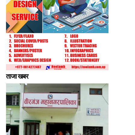
ताजा खबर