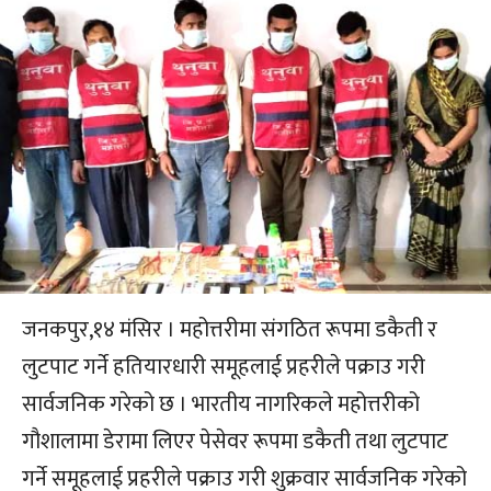
जनकपुर,१४ मंसिर । महोत्तरीमा संगठित रूपमा डकैती र
लुटपाट गर्ने हतियारधारी समूहलाई प्रहरीले पक्राउ गरी
सार्वजनिक गरेको छ । भारतीय नागरिकले महोत्तरीको
गौशालामा डेरामा लिएर पेसेवर रूपमा डकैती तथा लुटपाट
गर्ने समूहलाई प्रहरीले पक्राउ गरी शुक्रवार सार्वजनिक गरेको