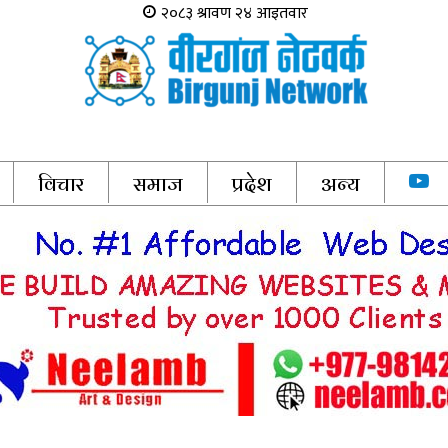
विचार
समाज
प्रदेश
अन्य