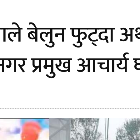
 बेलुन फुट्दा अर्थ
गर प्रमुख आचार्य 