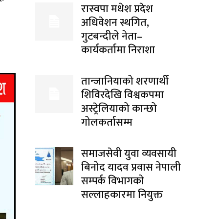
रास्वपा मधेश प्रदेश
अधिवेशन स्थगित,
गुटबन्दीले नेता–
कार्यकर्तामा निराशा
तान्जानियाको शरणार्थी
शिविरदेखि विश्वकपमा
अस्ट्रेलियाको कान्छो
गोलकर्तासम्म
समाजसेवी युवा व्यवसायी
बिनोद यादव प्रवास नेपाली
सम्पर्क विभागको
सल्लाहकारमा नियुक्त