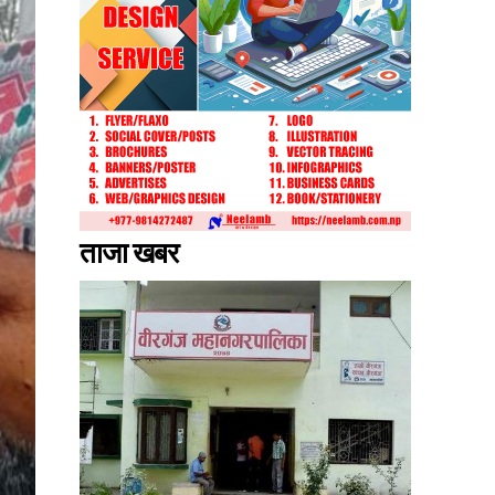
ताजा खबर