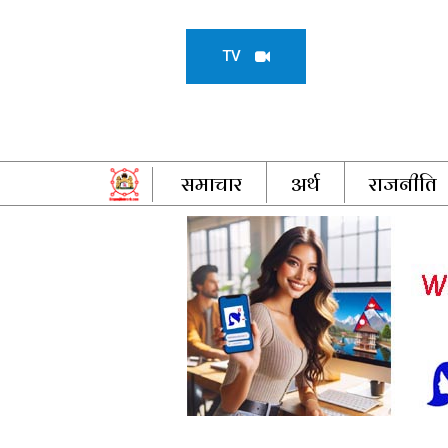
TV
समाचार
अर्थ
राजनीति