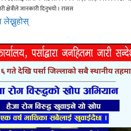
ी क्षेत्रीले जानकारी दिनुभयो । रासस
 लेख्नुहोस्