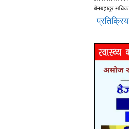
बैनबहादुर अधिकार
प्रतिक्रिया