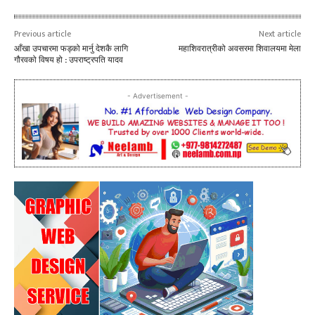
Previous article
Next article
आँखा उपचारमा फड्को मार्नु देशकै लागि
महाशिवरात्रीको अवसरमा शिवालयमा मेला
गौरवको विषय हो : उपराष्ट्रपति यादव
- Advertisement -