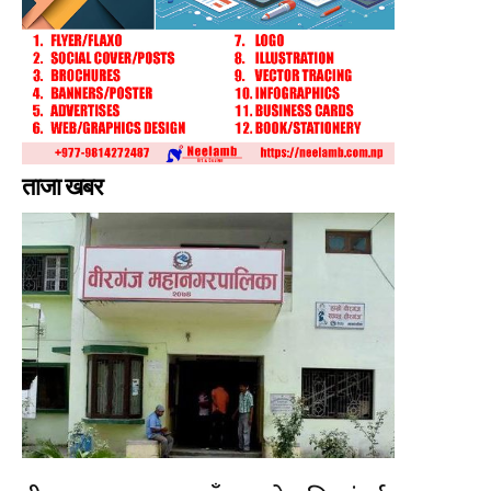
ताजा खबर