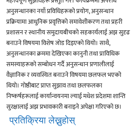
महत्त्वपूर्ण सुझावहरू प्रस्तुत गरे। कार्यक्रममा अपराध
अनुसन्धानका नयाँ प्रविधिहरूको प्रयोग, अनुसन्धान
प्रक्रियामा आधुनिक प्रवृत्तिको समावेशीकरण तथा प्रहरी
प्रशासन र स्थानीय समुदायबीचको सहकार्यलाई अझ सुदृढ
बनाउने विषयमा विशेष जोड दिइएको थियो। साथै,
अनुसन्धानका क्रममा देखिएका कानुनी तथा प्राविधिक
समस्याहरूको सम्बोधन गर्दै अनुसन्धान प्रणालीलाई
वैज्ञानिक र व्यवस्थित बनाउने विषयमा छलफल भएको
थियो। गोष्ठीबाट प्राप्त सुझाव तथा छलफलका
निष्कर्षहरूलाई कार्यान्वयनमा ल्याई मधेश प्रदेशमा शान्ति
सुरक्षालाई अझ प्रभावकारी बनाइने अपेक्षा गरिएको छ।
प्रतिक्रिया लेख्नुहोस्