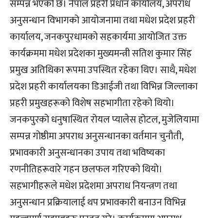
सम्पन्न भएको छ। नेपाल प्रहरी प्रधान कार्यालय, अपराध
अनुसन्धान विभागको आयोजनामा तथा मधेश प्रदेश प्रहरी
कार्यालय, जनकपुरधामको सहकार्यमा आयोजित उक्त
कार्यक्रममा मधेश प्रदेशका मुख्यमन्त्री सतिश कुमार सिंह
प्रमुख अतिथिका रूपमा उपस्थित रहेका थिए। साथै, मधेश
प्रदेश प्रहरी कार्यालयका डिआईजी तथा विभिन्न जिल्लाका
प्रहरी प्रमुखहरूको विशेष सहभागीता रहेको थियो।
जनकपुरको धनुषास्थित रोयल प्यालेस होटल, मुजेलियामा
सम्पन्न गोष्ठीमा अपराध अनुसन्धानका वर्तमान चुनौती,
प्रभावकारी अनुसन्धानका उपाय तथा भविष्यका
रणनीतिहरूवारे गहन छलफल गरिएको थियो।
सहभागीहरूले मधेश प्रदेशमा अपराध नियन्त्रण तथा
अनुसन्धान प्रक्रियालाई थप प्रभावकारी बनाउन विभिन्न