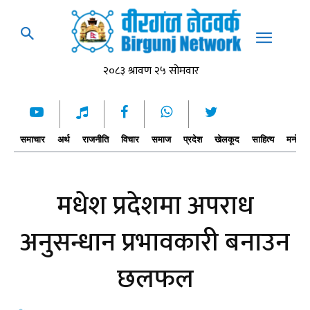
समाचार
अर्थ
राजनीति
विचार
समाज
प्रदेश
खेलकूद
साहित्य
मनोरञ्
मधेश प्रदेशमा अपराध
अनुसन्धान प्रभावकारी बनाउन
छलफल