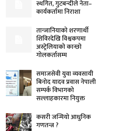
स्थगित, गुटबन्दीले नेता–
कार्यकर्तामा निराशा
तान्जानियाको शरणार्थी
शिविरदेखि विश्वकपमा
अस्ट्रेलियाको कान्छो
गोलकर्तासम्म
समाजसेवी युवा व्यवसायी
बिनोद यादव प्रवास नेपाली
सम्पर्क विभागको
सल्लाहकारमा नियुक्त
कसरी जन्मियो आधुनिक
गणतन्त्र ?