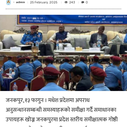
admin
-
243
25 February, 2025
0
जनकपुर, १३ फागुन । मधेश प्रदेशमा अपराध
अनुसन्धानसम्बन्धी समस्याहरूको समीक्षा गर्दै समाधानका
उपायहरू खोज्न जनकपुरमा प्रदेश स्तरीय समीक्षात्मक गोष्ठी