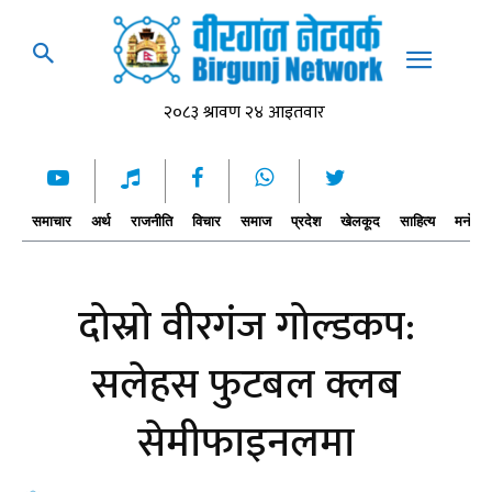
समाचार
अर्थ
राजनीति
विचार
समाज
प्रदेश
खेलकूद
साहित्य
मनोरञ्
दोस्रो वीरगंज गोल्डकप:
सलेहस फुटबल क्लब
सेमीफाइनलमा