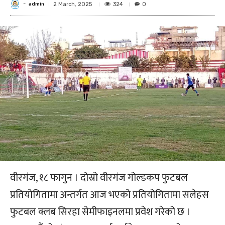
admin
-
324
2 March, 2025
0
वीरगंज, १८ फागुन । दोस्रो वीरगंज गोल्डकप फुटबल
प्रतियोगितामा अन्तर्गत आज भएको प्रतियोगितामा सलेहस
फुटबल क्लब सिरहा सेमीफाइनलमा प्रवेश गरेको छ ।