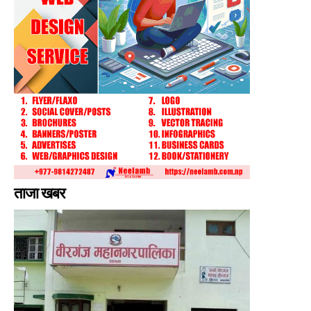
ताजा खबर