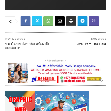
Previous article
Next article
यादवको हत्यामा संलग्न रहेका दोषीहरूमाथि
Live From The Field
कारबाईको माग
- Advertisement -