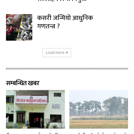
कसरी जन्मियो आधुनिक
गणतन्त्र ?
Load more
सम्बन्धित खबर