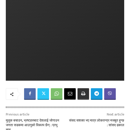
Previous article
Next article
मुलुक बचाउन, भ्रष्टहरुबाट देशलाई जोगाउन
संसद सशक्त भए मात्र लोकतन्त्र मजबुत हुन्छ
जनता सडकमा आउनुको विकल्प छैन् : प्रभु
: सांसद ढकाल
साह