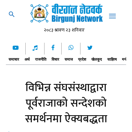
समाचार
अर्थ
राजनीति
विचार
समाज
प्रदेश
खेलकूद
साहित्य
मनोरञ्
विभिन्न संघसंस्थाद्वारा
पूर्वराजाको सन्देशको
समर्थनमा ऐक्यबद्धता