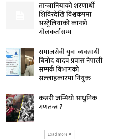
तान्जानियाको शरणार्थी
शिविरदेखि विश्वकपमा
अस्ट्रेलियाको कान्छो
गोलकर्तासम्म
समाजसेवी युवा व्यवसायी
बिनोद यादव प्रवास नेपाली
सम्पर्क विभागको
सल्लाहकारमा नियुक्त
कसरी जन्मियो आधुनिक
गणतन्त्र ?
Load more