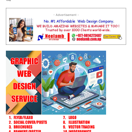
- Advertisement -