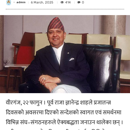
admin
-
414
6 March, 2025
0
वीरगंज, २२ फागुन । पूर्व राजा ज्ञानेन्द्र शाहले प्रजातन्त्र
दिवसको अवसरमा दिएको सन्देशको स्वागत एवं समर्थनमा
विभिन्न संघ–संगठनहरुले ऐक्यबद्धता जनाउन थालेका छन् ।