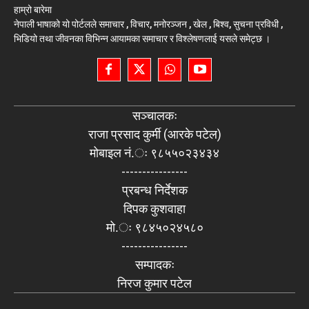
हाम्रो बारेमा
नेपाली भाषाको यो पोर्टलले समाचार , विचार, मनोरञ्जन , खेल , बिश्व, सुचना प्रविधी ,
भिडियो तथा जीवनका विभिन्न आयामका समाचार र विश्लेषणलाई यसले समेट्छ ।
सञ्चालकः
राजा प्रसाद कुर्मी (आरके पटेल)
मोबाइल नं.ः ९८५५०२३४३४
----------------
प्रबन्ध निर्देशक
दिपक कुशवाहा
मो.ः ९८४५०२४५८०
----------------
सम्पादकः
निरज कुमार पटेल