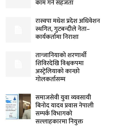
काम गर्ने सहजता
रास्वपा मधेश प्रदेश अधिवेशन
स्थगित, गुटबन्दीले नेता–
कार्यकर्तामा निराशा
तान्जानियाको शरणार्थी
शिविरदेखि विश्वकपमा
अस्ट्रेलियाको कान्छो
गोलकर्तासम्म
समाजसेवी युवा व्यवसायी
बिनोद यादव प्रवास नेपाली
सम्पर्क विभागको
सल्लाहकारमा नियुक्त