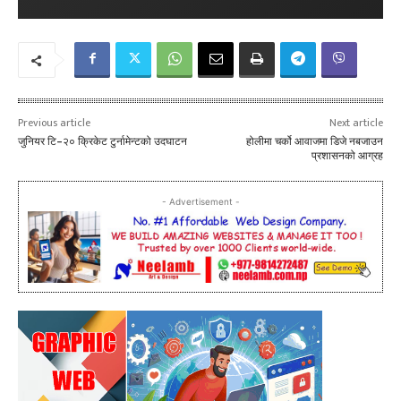
Previous article
Next article
जुनियर टि–२० क्रिकेट टुर्नामेन्टको उदघाटन
होलीमा चर्को आवाजमा डिजे नबजाउन
प्रशासनको आग्रह
- Advertisement -