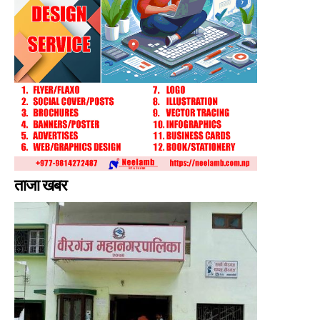
ताजा खबर