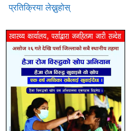
प्रतिक्रिया लेख्नुहोस्