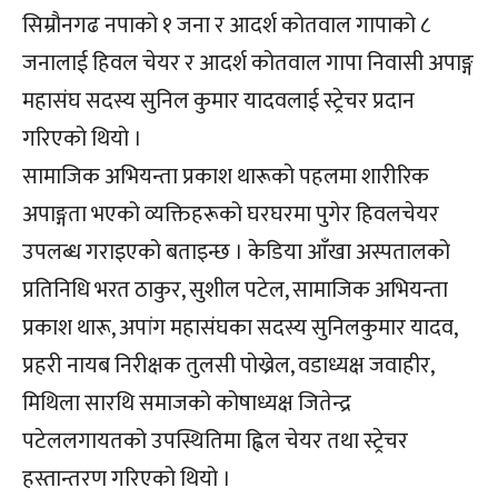
सिम्रौनगढ नपाको १ जना र आदर्श कोतवाल गापाको ८
जनालाई हिवल चेयर र आदर्श कोतवाल गापा निवासी अपाङ्ग
महासंघ सदस्य सुनिल कुमार यादवलाई स्ट्रेचर प्रदान
गरिएको थियो ।
सामाजिक अभियन्ता प्रकाश थारूको पहलमा शारीरिक
अपाङ्गता भएको व्यक्तिहरूको घरघरमा पुगेर हिवलचेयर
उपलब्ध गराइएको बताइन्छ । केडिया आँखा अस्पतालको
प्रतिनिधि भरत ठाकुर, सुशील पटेल, सामाजिक अभियन्ता
प्रकाश थारू, अपांग महासंघका सदस्य सुनिलकुमार यादव,
प्रहरी नायब निरीक्षक तुलसी पोख्रेल, वडाध्यक्ष जवाहीर,
मिथिला सारथि समाजको कोषाध्यक्ष जितेन्द्र
पटेललगायतको उपस्थितिमा ह्विल चेयर तथा स्ट्रेचर
हस्तान्तरण गरिएको थियो ।