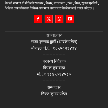
नेपाली भाषाको यो पोर्टलले समाचार , विचार, मनोरञ्जन , खेल , बिश्व, सुचना प्रविधी ,
भिडियो तथा जीवनका विभिन्न आयामका समाचार र विश्लेषणलाई यसले समेट्छ ।
सञ्चालकः
राजा प्रसाद कुर्मी (आरके पटेल)
मोबाइल नं.ः ९८५५०२३४३४
----------------
प्रबन्ध निर्देशक
दिपक कुशवाहा
मो.ः ९८४५०२४५८०
----------------
सम्पादकः
निरज कुमार पटेल