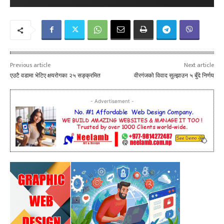
Previous article
Next article
एउटै वडामा भेटिए क्षयरोगका २५ सङ्क्रमित
वीरगंजको विवाद सुल्झाउन ५ बुँदे निर्णय
- Advertisement -