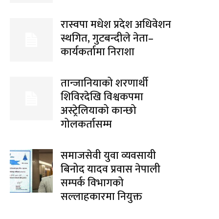
रास्वपा मधेश प्रदेश अधिवेशन
स्थगित, गुटबन्दीले नेता–
कार्यकर्तामा निराशा
तान्जानियाको शरणार्थी
शिविरदेखि विश्वकपमा
अस्ट्रेलियाको कान्छो
गोलकर्तासम्म
समाजसेवी युवा व्यवसायी
बिनोद यादव प्रवास नेपाली
सम्पर्क विभागको
सल्लाहकारमा नियुक्त