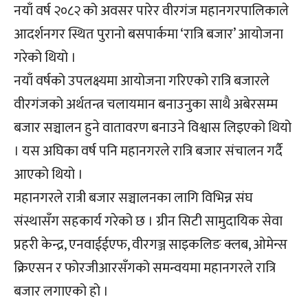
नयाँ वर्ष २०८२ को अवसर पारेर वीरगंज महानगरपालिकाले
आदर्शनगर स्थित पुरानो बसपार्कमा ‘रात्रि बजार’ आयोजना
गरेको थियो ।
नयाँ वर्षको उपलक्ष्यमा आयोजना गरिएको रात्रि बजारले
वीरगंजको अर्थतन्त्र चलायमान बनाउनुका साथै अबेरसम्म
बजार सञ्चालन हुने वातावरण बनाउने विश्वास लिइएको थियो
। यस अघिका वर्ष पनि महानगरले रात्रि बजार संचालन गर्दै
आएको थियो ।
महानगरले रात्री बजार सञ्चालनका लागि विभिन्न संघ
संस्थासँग सहकार्य गरेको छ । ग्रीन सिटी सामुदायिक सेवा
प्रहरी केन्द्र, एनवाईईएफ, वीरगञ्ज साइकलिङ क्लब, ओमेन्स
क्रिएसन र फोरजीआरसँगको समन्वयमा महानगरले रात्रि
बजार लगाएको हो ।