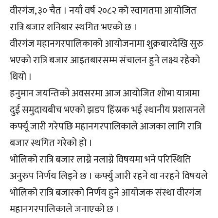
वीरगंज, ३० चैत । नयाँ वर्ष २०८२ को स्वागतमा आयोजित
रात्रि बजार शनिबार स्थगित भएको छ ।
वीरगंज महानगरपालिकाको आयोजनामा शुक्रबारदेखि सुरु
भएको रात्रि बजार आइतबारसम्म संचालन हुने लक्ष्य रहेको
थियो ।
हनुमान जयन्तिको अवसरमा आज आयोजित शोभा यात्रामा
दुई समुदायबीच भएको झडप हिंस्रक भई स्थानीय प्रशासनले
कर्फ्यू जारी गरेपछि महानगरपालिकाले आजका लागि रात्रि
बजार स्थगित गरेको हो ।
भोलिको रात्रि बजार लाग्ने नलाग्ने विषयमा भने परिस्थिति
अनुरुप निर्णय लिइने छ । कर्फ्यु जारी रहने वा नरहने विषयले
भोलिको रात्रि बजारको निर्णय हुने आयोजक संस्था वीरगंज
महानगरपालिकाले जनाएको छ ।