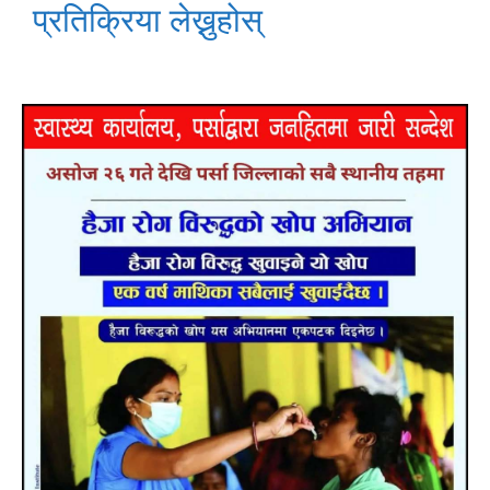
प्रतिक्रिया लेख्नुहोस्