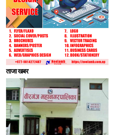
ताजा खबर