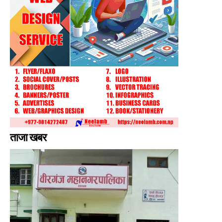
ताजा खबर