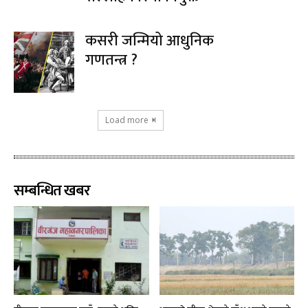
कसरी जन्मियो आधुनिक
गणतन्त्र ?
Load more
सम्बन्धित खबर