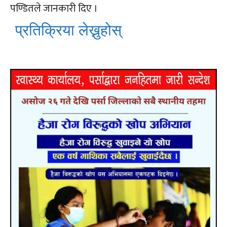
पण्डितले जानकारी दिए ।
प्रतिक्रिया लेख्नुहोस्