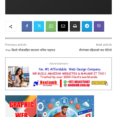
Previous article
Next article
१५० किलो गाँजासहित चारजना भरिया पक्राउ
वीरगंजमा महिलाको शव भेटियो
- Advertisement -