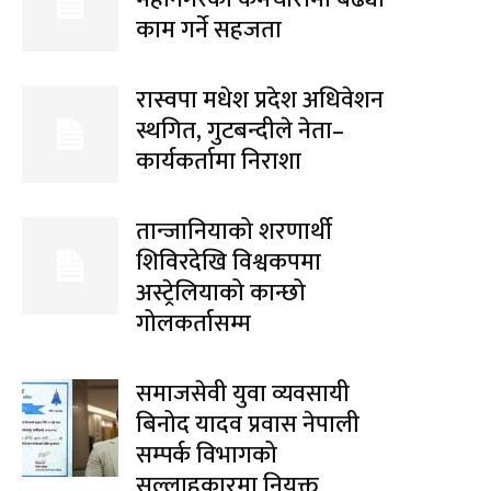
काम गर्ने सहजता
रास्वपा मधेश प्रदेश अधिवेशन
स्थगित, गुटबन्दीले नेता–
कार्यकर्तामा निराशा
तान्जानियाको शरणार्थी
शिविरदेखि विश्वकपमा
अस्ट्रेलियाको कान्छो
गोलकर्तासम्म
समाजसेवी युवा व्यवसायी
बिनोद यादव प्रवास नेपाली
सम्पर्क विभागको
सल्लाहकारमा नियुक्त