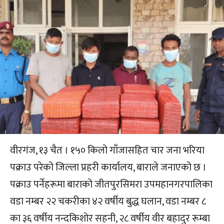
वीरगंज, १३ चैत । १५० किलो गाँजासहित चार जना भरिया
पक्राउ परेको जिल्ला प्रहरी कार्यालय, बाराले जनाएको छ ।
पक्राउ पर्नेहरूमा बाराको जीतपुरसिमरा उपमहानगरपालिका
वडा नम्बर २२ चकरीका ४२ वर्षीय बुद्ध घलान, वडा नम्बर ८
का ३६ वर्षीय नन्दकिशोर सहनी, २८ वर्षीय वीर बहादुर रूम्बा