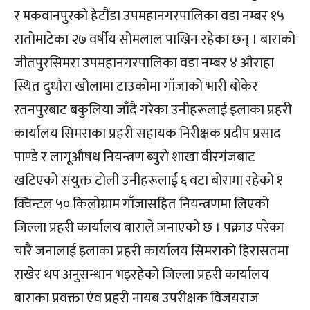
र मकवानपुरको हेटौंडा उपमहानगरपालिका वडा नम्बर १५
रातोमाटेका २७ वर्षीय सोमलाल पाख्रिन रहेका छन् । बाराको
जीतपुरसिमरा उपमहानगरपालिका वडा नम्बर ४ औराहा
स्थित दुधौरा खोलामा टाउकोमा गाँजाको भारी बोकेर
रतनपुरबाट बकुलिया जाँदै गरेका उनीहरूलाई इलाका प्रहरी
कार्यालय सिमराका प्रहरी सहायक निरीक्षक प्रदीप प्रसाद
पाण्डे र लागूऔषध नियन्त्रण ब्युरो शाखा वीरगंजबाट
खटिएको संयुक्त टोली उनीहरूलाई ६ वटा बोरामा रहेको १
क्विन्टल ५० किलोग्राम गाँजासहित नियन्त्रणमा लिएको
जिल्ला प्रहरी कार्यालय बाराले जनाएको छ । पक्राउ परेका
चारै जनालाई इलाका प्रहरी कार्यालय सिमराको हिरासतमा
राखेर थप अनुसन्धान भइरहेको जिल्ला प्रहरी कार्यालय
बाराका प्रवक्ता एंव प्रहरी नायब उपरीक्षक विजयराज