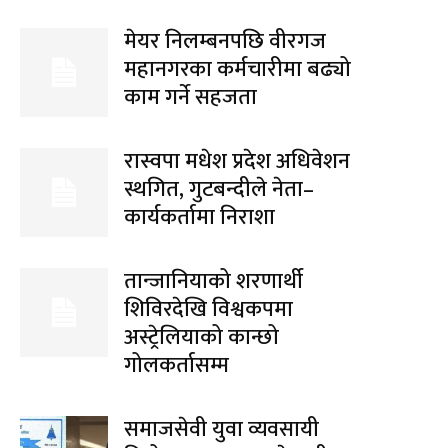
मेयर निलम्बनपछि वीरगज
महानगरका कर्मचारीमा बढ्यो
काम गर्ने सहजता
रास्वपा मधेश प्रदेश अधिवेशन
स्थगित, गुटबन्दीले नेता–
कार्यकर्तामा निराशा
तान्जानियाको शरणार्थी
शिविरदेखि विश्वकपमा
अस्ट्रेलियाको कान्छो
गोलकर्तासम्म
समाजसेवी युवा व्यवसायी