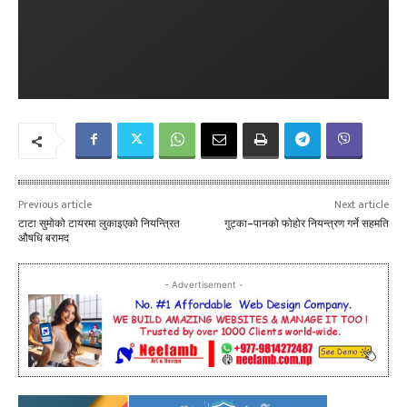
Previous article
Next article
टाटा सुमोको टायरमा लुकाइएको नियन्त्रित
गुट्का–पानको फोहोर नियन्त्रण गर्ने सहमति
औषधि बरामद
- Advertisement -