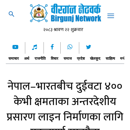
समाचार
अर्थ
राजनीति
विचार
समाज
प्रदेश
खेलकूद
साहित्य
मनोरञ्
नेपाल–भारतबीच दुईवटा ४००
केभी क्षमताका अन्तरदेशीय
प्रसारण लाइन निर्माणका लागि