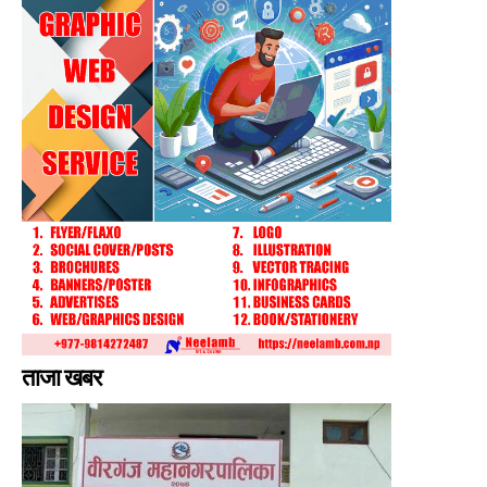
ताजा खबर