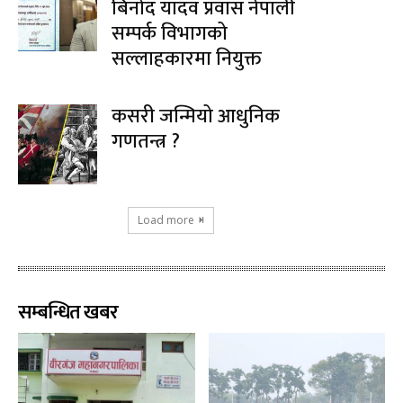
बिनोद यादव प्रवास नेपाली
सम्पर्क विभागको
सल्लाहकारमा नियुक्त
कसरी जन्मियो आधुनिक
गणतन्त्र ?
Load more
सम्बन्धित खबर