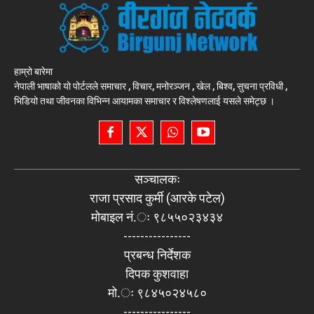
हाम्रो बारेमा
नेपाली भाषाको यो पोर्टलले समाचार , विचार, मनोरञ्जन , खेल , बिश्व, सुचना प्रविधी ,
भिडियो तथा जीवनका विभिन्न आयामका समाचार र विश्लेषणलाई यसले समेट्छ ।
सञ्चालकः
राजा प्रसाद कुर्मी (आरके पटेल)
मोबाइल नं.ः ९८५५०२३४३४
----------------
प्रबन्ध निर्देशक
दिपक कुशवाहा
मो.ः ९८४५०२४५८०
----------------