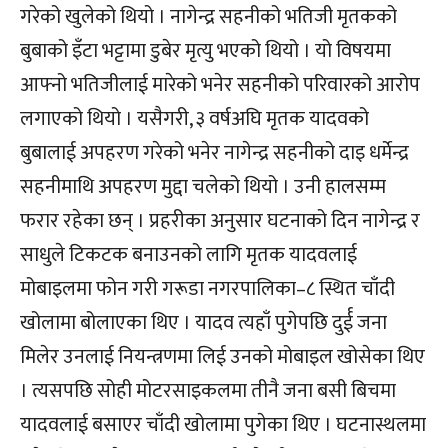
गरेको खुलेको थियो । नागेन्द्र सहनीको भतिजी मृतकको
बुबाको इँटा भट्टामा डुबेर मृत्यु भएको थियो । यो विषयमा
आफ्नो भतिजीलाई मारेको भनेर सहनीको परिवारको आरोप
लगाएको थियो । यसैगरी, ३ वर्षअघि मृतक यादवको
बुबालाई अपहरण गरेको भनेर नागेन्द्र सहनीको दाइ धर्मेन्द्र
सहनीमाथि अपहरण मुद्दा चलेको थियो । उनी हालसम्म
फरार रहेका छन् । प्रहरीका अनुसार घटनाको दिन नागेन्द्र र
साधुले टिकटक बनाउनको लागि मृतक यादवलाई
मोबाइलमा फोन गरी गरूडा नगरपालिका–८ स्थित चाँदी
खोलामा बोलाएका थिए । यादव त्यहाँ पुगेपछि दुर्ई जना
मिलेर उनलाई नियन्त्रणमा लिई उनको मोबाइल खोसेका थिए
। त्यसपछि सोही मोटरसाइकलमा तीनै जना बसी बिचमा
यादवलाई बसाएर चाँदी खोलामा पुगेका थिए । घटनास्थलमा