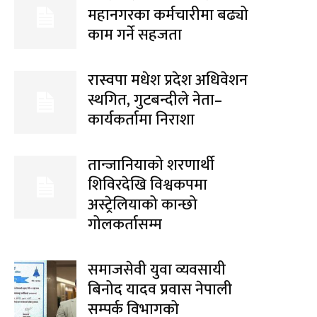
महानगरका कर्मचारीमा बढ्यो
काम गर्ने सहजता
रास्वपा मधेश प्रदेश अधिवेशन
स्थगित, गुटबन्दीले नेता–
कार्यकर्तामा निराशा
तान्जानियाको शरणार्थी
शिविरदेखि विश्वकपमा
अस्ट्रेलियाको कान्छो
गोलकर्तासम्म
समाजसेवी युवा व्यवसायी
बिनोद यादव प्रवास नेपाली
सम्पर्क विभागको