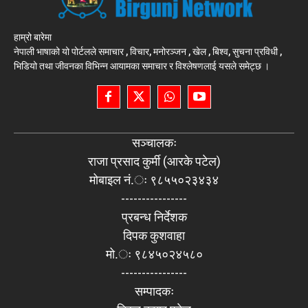
हाम्रो बारेमा
नेपाली भाषाको यो पोर्टलले समाचार , विचार, मनोरञ्जन , खेल , बिश्व, सुचना प्रविधी ,
भिडियो तथा जीवनका विभिन्न आयामका समाचार र विश्लेषणलाई यसले समेट्छ ।
सञ्चालकः
राजा प्रसाद कुर्मी (आरके पटेल)
मोबाइल नं.ः ९८५५०२३४३४
----------------
प्रबन्ध निर्देशक
दिपक कुशवाहा
मो.ः ९८४५०२४५८०
----------------
सम्पादकः