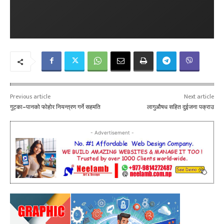
Previous article
Next article
गुट्का–पानको फोहोर नियन्त्रण गर्ने सहमति
लागुऔषध सहित दुईजना पक्राउ
- Advertisement -