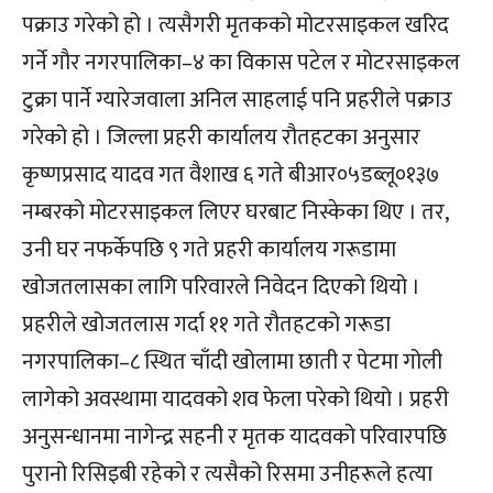
पक्राउ गरेको हो । त्यसैगरी मृतकको मोटरसाइकल खरिद
गर्ने गौर नगरपालिका–४ का विकास पटेल र मोटरसाइकल
टुक्रा पार्ने ग्यारेजवाला अनिल साहलाई पनि प्रहरीले पक्राउ
गरेको हो । जिल्ला प्रहरी कार्यालय रौतहटका अनुसार
कृष्णप्रसाद यादव गत वैशाख ६ गते बीआर०५डब्लू०१३७
नम्बरको मोटरसाइकल लिएर घरबाट निस्केका थिए । तर,
उनी घर नफर्केपछि ९ गते प्रहरी कार्यालय गरूडामा
खोजतलासका लागि परिवारले निवेदन दिएको थियो ।
प्रहरीले खोजतलास गर्दा ११ गते रौतहटको गरूडा
नगरपालिका–८ स्थित चाँदी खोलामा छाती र पेटमा गोली
लागेको अवस्थामा यादवको शव फेला परेको थियो । प्रहरी
अनुसन्धानमा नागेन्द्र सहनी र मृतक यादवको परिवारपछि
पुरानो रिसिइबी रहेको र त्यसैको रिसमा उनीहरूले हत्या