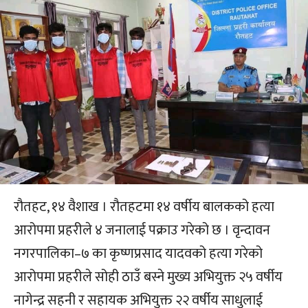
रौतहट, १४ वैशाख । रौतहटमा १४ वर्षीय बालकको हत्या
आरोपमा प्रहरीले ४ जनालाई पक्राउ गरेको छ । वृन्दावन
नगरपालिका–७ का कृष्णप्रसाद यादवको हत्या गरेको
आरोपमा प्रहरीले सोही ठाउँ बस्ने मुख्य अभियुक्त २५ वर्षीय
नागेन्द्र सहनी र सहायक अभियुक्त २२ वर्षीय साधुलाई