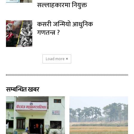
सल्लाहकारमा नियुक्त
कसरी जन्मियो आधुनिक
गणतन्त्र ?
Load more
सम्बन्धित खबर