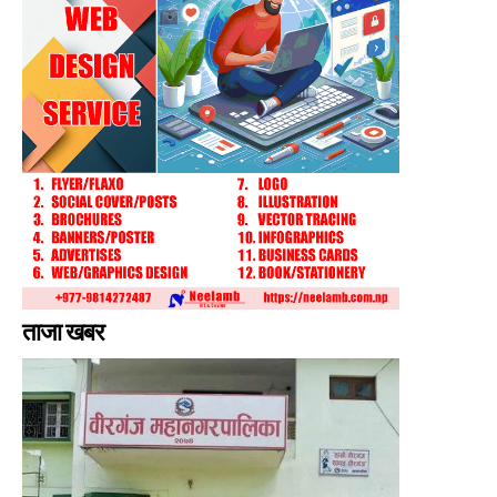
ताजा खबर