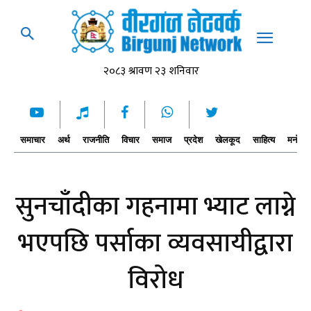
समाचार
अर्थ
राजनीति
विचार
समाज
प्रदेश
खेलकूद
साहित्य
मनोरञ्
सुनचाँदीका गहनामा भ्याट लाग्ने
भएपछि पर्साका व्यवसायीद्वारा
विरोध