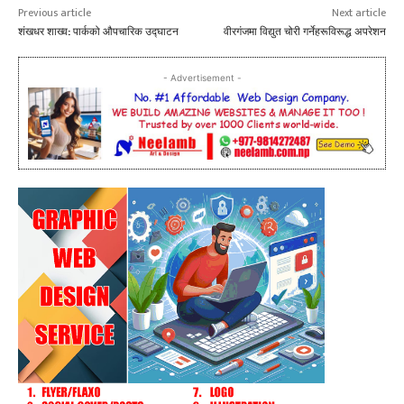
Previous article
Next article
शंखधर शाख्व: पार्कको औपचारिक उद्घाटन
वीरगंजमा विद्युत चोरी गर्नेहरूविरूद्ध अपरेशन
- Advertisement -