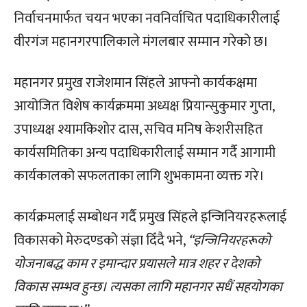
निर्वाचनमार्फत चयन भएका नवनिर्वाचित पदाधिकारीलाई
वीरगंज महानगरपालिकाले मंगलबार सम्मान गरेको छ।
महानगर प्रमुख राजेशमान सिंहले आफ्नो कार्यकक्षमा
आयोजित विशेष कार्यक्रममा अध्यक्ष प्रियान्सुकुमार गुप्ता,
उपाध्यक्ष श्यामकिशोर दास, सचिव मनिष केशरीसहित
कार्यसमितिका अन्य पदाधिकारीलाई सम्मान गर्दै आगामी
कार्यकालको सफलताका लागि शुभकामना व्यक्त गरे।
कार्यक्रमलाई सम्बोधन गर्दै प्रमुख सिंहले इन्जिनियरहरूलाई
विकासको मेरुदण्डको संज्ञा दिँदै भने,
“इन्जिनियरहरूको
योजनाबद्ध काम र इमान्दार प्रयासले मात्र शहर र देशको
विकास सम्भव हुन्छ। त्यसका लागि महानगर सधैं सहयोगका