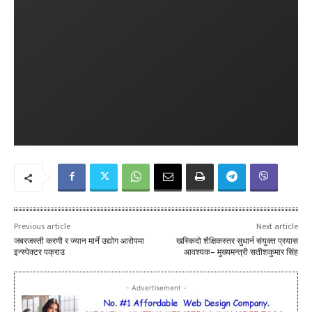
Previous article
Next article
जबरजस्ती करणी र ज्यान मार्ने उद्योग आरोपमा
खस्किदो शैक्षिकस्तर सुधार्न संयुक्त प्रयास
इन्स्पेक्टर पक्राउ
आवश्यक– मुख्यमन्त्री सतीशकुमार सिंह
- Advertisement -