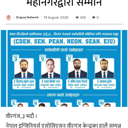
महानगरद्वारा सम्मान
Birgunj Network
-
525
19 August, 2025
0
वीरगंज, ३ भदौ ।
नेपाल इन्जिनियर्स एसोसिएसन वीरगंज केन्द्रका हालै सम्पन्न