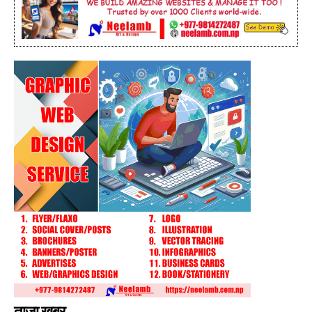
ताजा खबर