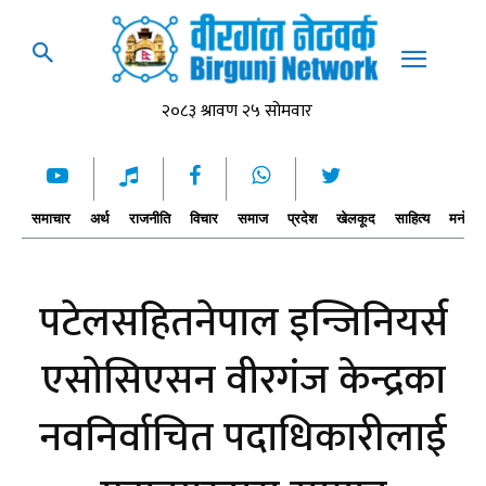
समाचार
अर्थ
राजनीति
विचार
समाज
प्रदेश
खेलकूद
साहित्य
मनोरञ्
पटेलसहितनेपाल इन्जिनियर्स
एसोसिएसन वीरगंज केन्द्रका
नवनिर्वाचित पदाधिकारीलाई