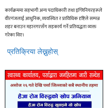
कार्यक्रममा सहभागी अन्य पदाधिकारी तथा इन्जिनियरहरूले
वीरगंजलाई आधुनिक, व्यवस्थित र प्राविधिक दृष्टिले सम्पन्न
शहर बनाउन महानगरसँग सहकार्य गर्ने प्रतिवद्धता व्यक्त
गरेका थिए।
प्रतिक्रिया लेख्नुहोस्