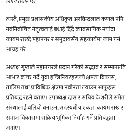
लागि तयार छ।”
त्यस्तै, प्रमुख प्रशासकीय अधिकृत अरविन्दलाल कर्णले पनि
नवनिर्वाचित नेतृत्वलाई बधाई दिँदै व्यावसायिक मर्यादा
कायम राख्दै महानगर र समुदायसँग सहकार्यमा काम गर्न
आग्रह गरे।
अध्यक्ष गुप्ताले महानगरले प्रदान गरेको सद्भाव र सम्मानप्रति
आभार व्यक्त गर्दै युवा इन्जिनियरहरूको क्षमता विकास,
तालिम तथा प्राविधिक क्षेत्रमा नवीनता ल्याउन आफूहरू
प्रतिबद्ध रहने बताए। उपाध्यक्ष दास र सचिव केशरीले समेत
संस्थालाई बलियो बनाउन, सदस्यबीच एकता कायम राख्न र
समाज विकासमा सक्रिय भूमिका निर्वाह गर्ने प्रतिबद्धता
जनाए।