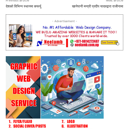
Previous article
Next article
देशको विभिन्न स्थानमा कफर्यु
खानेपानी मन्त्री प्रदीप यादवद्वारा राजीनामा
- Advertisement -