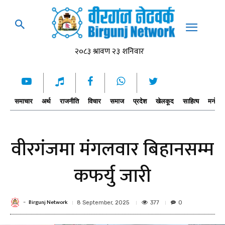
समाचार
अर्थ
राजनीति
विचार
समाज
प्रदेश
खेलकूद
साहित्य
मनोरञ्
वीरगंजमा मंगलवार बिहानसम्म
कफर्यु जारी
Birgunj Network
-
377
8 September, 2025
0