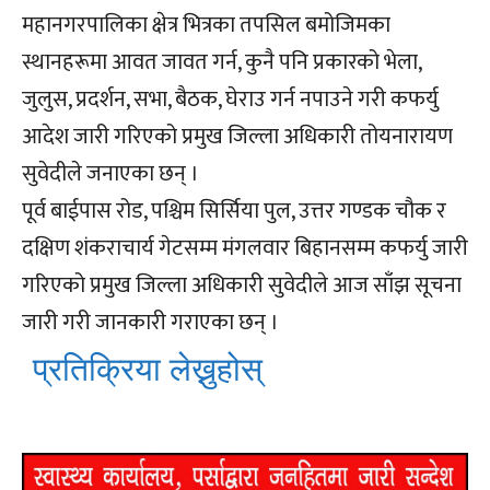
महानगरपालिका क्षेत्र भित्रका तपसिल बमोजिमका
स्थानहरूमा आवत जावत गर्न, कुनै पनि प्रकारको भेला,
जुलुस, प्रदर्शन, सभा, बैठक, घेराउ गर्न नपाउने गरी कफर्यु
आदेश जारी गरिएको प्रमुख जिल्ला अधिकारी तोयनारायण
सुवेदीले जनाएका छन् ।
पूर्व बाईपास रोड, पश्चिम सिर्सिया पुल, उत्तर गण्डक चौक र
दक्षिण शंकराचार्य गेटसम्म मंगलवार बिहानसम्म कफर्यु जारी
गरिएको प्रमुख जिल्ला अधिकारी सुवेदीले आज साँझ सूचना
जारी गरी जानकारी गराएका छन् ।
प्रतिक्रिया लेख्नुहोस्