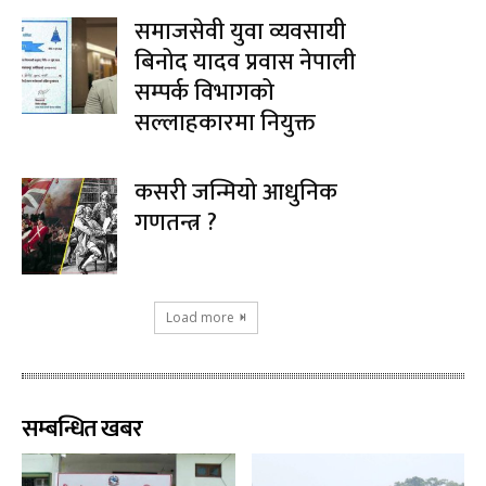
समाजसेवी युवा व्यवसायी
बिनोद यादव प्रवास नेपाली
सम्पर्क विभागको
सल्लाहकारमा नियुक्त
कसरी जन्मियो आधुनिक
गणतन्त्र ?
Load more
सम्बन्धित खबर