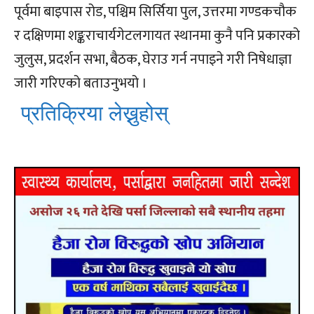
पूर्वमा बाइपास रोड, पश्चिम सिर्सिया पुल, उत्तरमा गण्डकचौक
र दक्षिणमा शङ्कराचार्यगेटलगायत स्थानमा कुनै पनि प्रकारको
जुलुस, प्रदर्शन सभा, बैठक, घेराउ गर्न नपाइने गरी निषेधाज्ञा
जारी गरिएको बताउनुभयो ।
प्रतिक्रिया लेख्नुहोस्