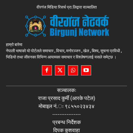
वीरगंज मिडिया रिसर्च प्रा.लिद्वारा सञ्चालित
हाम्रो बारेमा
नेपाली भाषाको यो पोर्टलले समाचार , विचार, मनोरञ्जन , खेल , बिश्व, सुचना प्रविधी ,
भिडियो तथा जीवनका विभिन्न आयामका समाचार र विश्लेषणलाई यसले समेट्छ ।
सञ्चालकः
राजा प्रसाद कुर्मी (आरके पटेल)
मोबाइल नं.ः ९८५५०२३४३४
----------------
प्रबन्ध निर्देशक
दिपक कुशवाहा