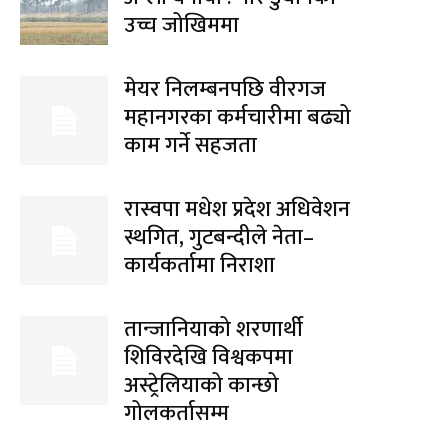
उच्च जोखिममा
मेयर निलम्बनपछि वीरगज
महानगरका कर्मचारीमा बढ्यो
काम गर्ने सहजता
रास्वपा मधेश प्रदेश अधिवेशन
स्थगित, गुटबन्दीले नेता–
कार्यकर्तामा निराशा
तान्जानियाको शरणार्थी
शिविरदेखि विश्वकपमा
अस्ट्रेलियाको कान्छो
गोलकर्तासम्म