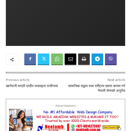
Previous article
Next article
खानेपानी मन्त्री प्रदीप यादवद्वारा राजीनामा
सामाजिक सद्भाव तथा राष्ट्रिय एकता कायम गर्न
नेपाली सेनाको अनुरोध
- Advertisement -