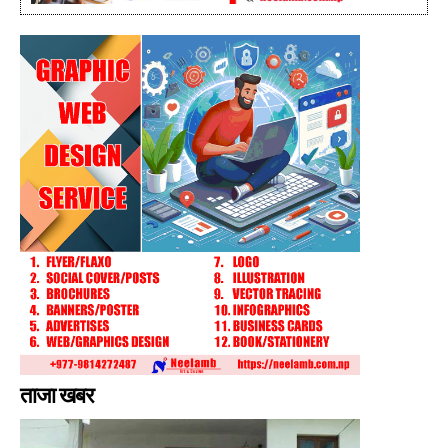
ताजा खबर