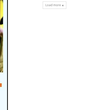
Load more