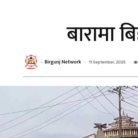
बारामा ब
Birgunj Network
-
11 September, 2025