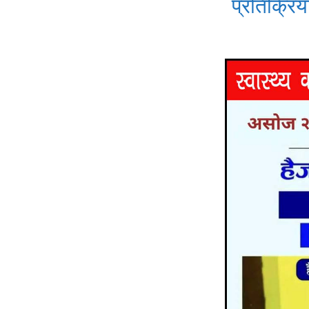
प्रतिक्रिया