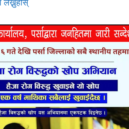
 लेख्नुहोस्