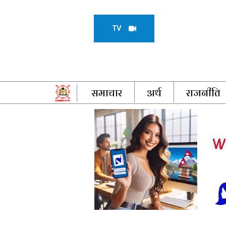
TV
समाचार
अर्थ
राजनीति