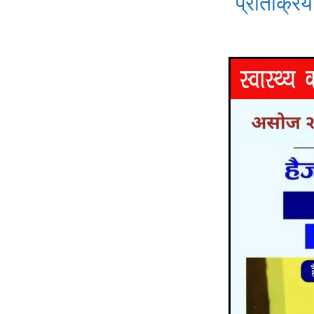
प्रतिक्रिया