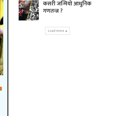
कसरी जन्मियो आधुनिक
गणतन्त्र ?
Load more