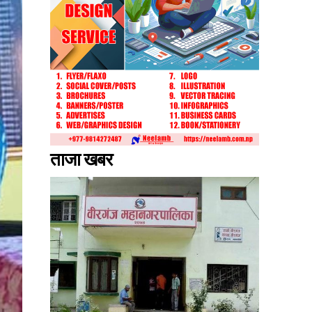
ताजा खबर