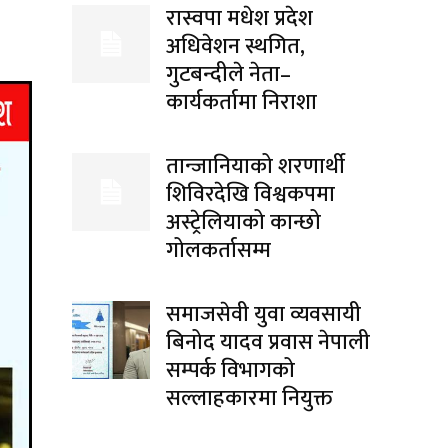
रास्वपा मधेश प्रदेश
अधिवेशन स्थगित,
गुटबन्दीले नेता–
कार्यकर्तामा निराशा
तान्जानियाको शरणार्थी
शिविरदेखि विश्वकपमा
अस्ट्रेलियाको कान्छो
गोलकर्तासम्म
समाजसेवी युवा व्यवसायी
बिनोद यादव प्रवास नेपाली
सम्पर्क विभागको
सल्लाहकारमा नियुक्त