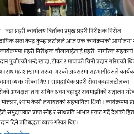
वडा प्रहरी कार्यालय बिर्ताका प्रमुख प्रहरी निरीक्षक निरोज
दायिक सेवा केन्द्र कुम्हालटोलले आज एक कार्यक्रमको आयोजना 
कार्यक्रममा प्रहरी निरीक्षक चौलागाईंलाई प्रहरी–नागरिक सहकार्य
ान पुर्याएको भन्दै खादा, टीका र मायाको चिनो प्रदान गरिएको थि
अपराध महाशाखामा सरूवा भएको अवसरमा सहभागीहरूले कार्य
ा व्यक्त गरेका थिए । सामुदायिक प्रहरी सेवा कुम्हालटोलका
धरीको अध्यक्षता तथा सचिव श्रवन बहादुर रायमाझीको सञ्चालन गरे
टिन मोक्तान, श्याम केसी लगायतको सहभागिता थियो । कार्यक्रममा प्र
ले समुदायबाट प्राप्त स्नेह र साथप्रति आभार प्रकट गर्दै देशको ह
ान दिने प्रतिबद्धता व्यक्त गरेका थिए।