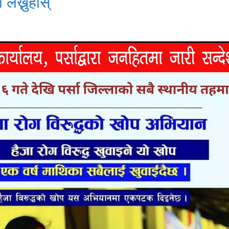
 लेख्नुहोस्