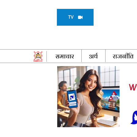
TV
समाचार
अर्थ
राजनीति