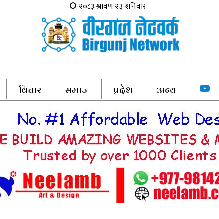
विचार
समाज
प्रदेश
अन्य