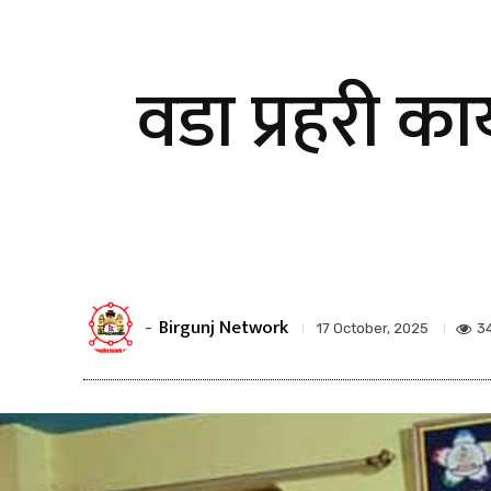
वडा प्रहरी का
Birgunj Network
-
3
17 October, 2025